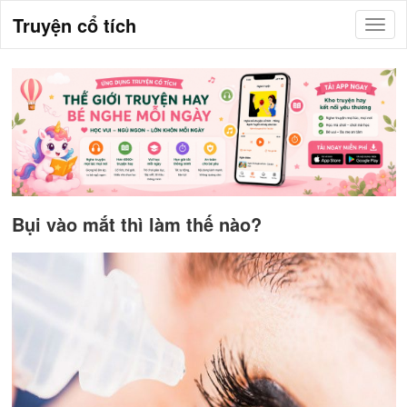
Truyện cổ tích
Bụi vào mắt thì làm thế nào?