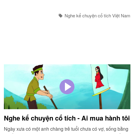
Nghe kể chuyện cổ tích Việt Nam
Nghe kể chuyện cổ tích - Ai mua hành tôi
Ngày xưa có một anh chàng trẻ tuổi chưa có vợ, sống bằng