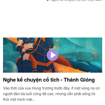
Nghe kể chuyện cổ tích - Thánh Gióng
Vào thời của vua Hùng Vương trước đây, ở một vùng nọ có
người đàn bà tuổi cũng đã cao, nhưng vẫn phải sống lủi
thủi một mình mãi...