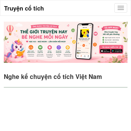
Truyện cổ tích
Nghe kể chuyện cổ tích Việt Nam