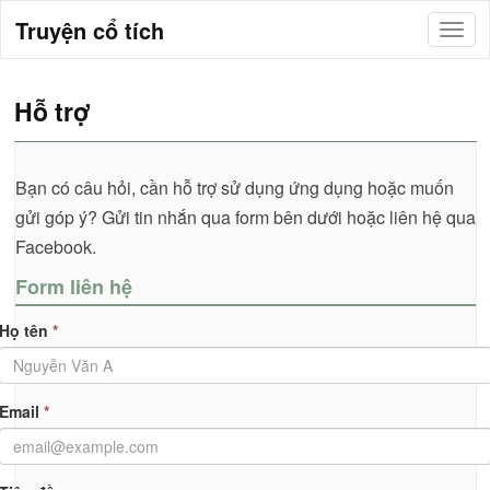
Truyện cổ tích
Hỗ trợ
Bạn có câu hỏi, cần hỗ trợ sử dụng ứng dụng hoặc muốn
gửi góp ý? Gửi tin nhắn qua form bên dưới hoặc liên hệ qua
Facebook.
Form liên hệ
Họ tên
*
Email
*