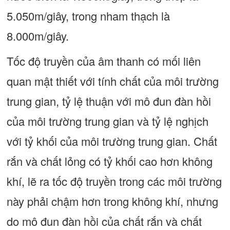
5.050m/giây, trong nham thạch là
8.000m/giây.
Tốc độ truyền của âm thanh có mối liên
quan mật thiết với tính chất của môi trường
trung gian, tỷ lệ thuận với mô đun đàn hồi
của môi trường trung gian và tỷ lệ nghịch
với tỷ khối của môi trường trung gian. Chất
rắn và chất lỏng có tỷ khối cao hơn không
khí, lẽ ra tốc độ truyền trong các môi trường
này phải chậm hơn trong không khí, nhưng
do mô đun đàn hồi của chất rắn và chất