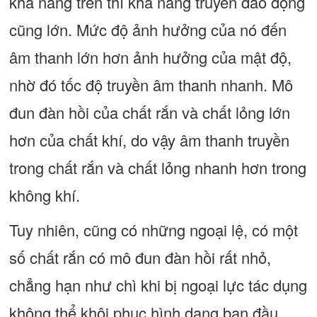
khả năng trên thì khả năng truyền dao động
cũng lớn. Mức độ ảnh hưởng của nó đến
âm thanh lớn hơn ảnh hưởng của mật độ,
nhờ đó tốc độ truyền âm thanh nhanh. Mô
đun đàn hồi của chất rắn và chất lỏng lớn
hơn của chất khí, do vậy âm thanh truyền
trong chất rắn và chất lỏng nhanh hơn trong
không khí.
Tuy nhiên, cũng có những ngoại lệ, có một
số chất rắn có mô đun đàn hồi rất nhỏ,
chẳng hạn như chì khi bị ngoại lực tác dụng
không thể khôi phục hình dạng ban đầu