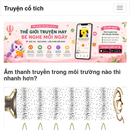
Truyện cổ tích
Âm thanh truyền trong môi trường nào thì
nhanh hơn?