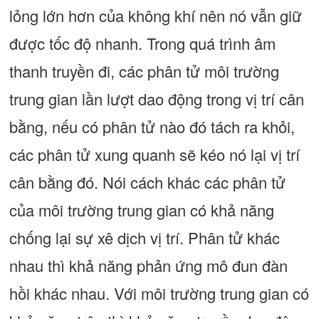
lỏng lớn hơn của không khí nên nó vẫn giữ
được tốc độ nhanh. Trong quá trình âm
thanh truyền đi, các phân tử môi trường
trung gian lần lượt dao động trong vị trí cân
bằng, nếu có phân tử nào đó tách ra khỏi,
các phân tử xung quanh sẽ kéo nó lại vị trí
cân bằng đó. Nói cách khác các phân tử
của môi trường trung gian có khả năng
chống lại sự xê dịch vị trí. Phân tử khác
nhau thì khả năng phản ứng mô đun đàn
hồi khác nhau. Với môi trường trung gian có