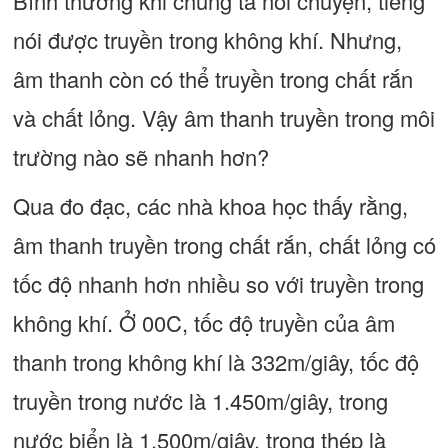
Bình thường khi chúng ta nói chuyện, tiếng
nói được truyền trong không khí. Nhưng,
âm thanh còn có thể truyền trong chất rắn
và chất lỏng. Vậy âm thanh truyền trong môi
trường nào sẽ nhanh hơn?
Qua đo đạc, các nhà khoa học thấy rằng,
âm thanh truyền trong chất rắn, chất lỏng có
tốc độ nhanh hơn nhiều so với truyền trong
không khí. Ở 00C, tốc độ truyền của âm
thanh trong không khí là 332m/giây, tốc độ
truyền trong nước là 1.450m/giây, trong
nước biển là 1.500m/giây, trong thép là