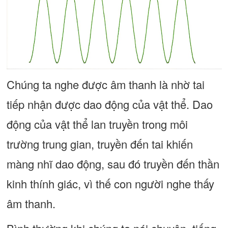
Chúng ta nghe được âm thanh là nhờ tai
tiếp nhận được dao động của vật thể. Dao
động của vật thể lan truyền trong môi
trường trung gian, truyền đến tai khiến
màng nhĩ dao động, sau đó truyền đến thần
kinh thính giác, vì thế con người nghe thấy
âm thanh.