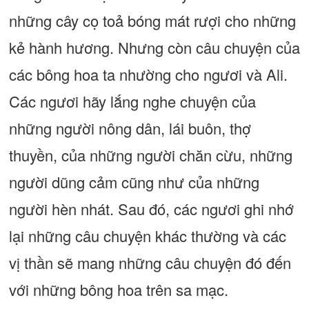
những cây cọ toả bóng mát rượi cho những
kẻ hành hương. Nhưng còn câu chuyện của
các bông hoa ta nhường cho ngươi và Ali.
Các ngươi hãy lắng nghe chuyện của
những người nông dân, lái buôn, thợ
thuyền, của những người chăn cừu, những
người dũng cảm cũng như của những
người hèn nhát. Sau đó, các ngươi ghi nhớ
lại những câu chuyện khác thường và các
vị thần sẽ mang những câu chuyện đó đến
với những bông hoa trên sa mạc.