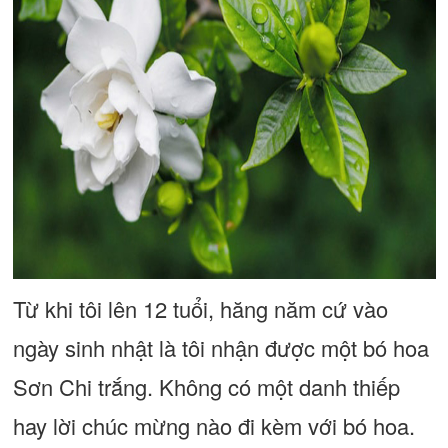
Từ khi tôi lên 12 tuổi, hăng năm cứ vào
ngày sinh nhật là tôi nhận được một bó hoa
Sơn Chi trắng. Không có một danh thiếp
hay lời chúc mừng nào đi kèm với bó hoa.