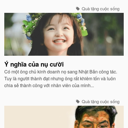
sao...
Quà tặng cuộc sống
Ý nghĩa của nụ cười
Có một ông chủ kinh doanh nọ sang Nhật Bản công tác.
Tuy là người thành đạt nhưng ông rất khiêm tốn và luôn
chia sẻ thành công với nhân viên của mình...
Quà tặng cuộc sống