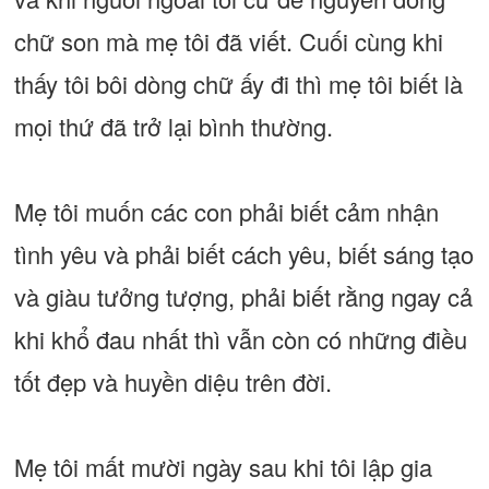
chữ son mà mẹ tôi đã viết. Cuối cùng khi
thấy tôi bôi dòng chữ ấy đi thì mẹ tôi biết là
mọi thứ đã trở lại bình thường.
Mẹ tôi muốn các con phải biết cảm nhận
tình yêu và phải biết cách yêu, biết sáng tạo
và giàu tưởng tượng, phải biết rằng ngay cả
khi khổ đau nhất thì vẫn còn có những điều
tốt đẹp và huyền diệu trên đời.
Mẹ tôi mất mười ngày sau khi tôi lập gia