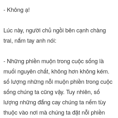
- Không ạ!
Lúc này, người chủ ngồi bên cạnh chàng
trai, nắm tay anh nói:
- Những phiền muộn trong cuộc sống là
muối nguyên chất, không hơn không kém.
số lượng những nỗi muộn phiền trong cuộc
sống chúng ta cũng vậy. Tuy nhiên, số
lượng những đắng cay chúng ta nếm tùy
thuộc vào nơi mà chúng ta đặt nỗi phiền