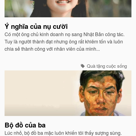
Ý nghĩa của nụ cười
Có một ông chủ kinh doanh nọ sang Nhật Bản công tác.
Tuy là người thành đạt nhưng ông rất khiêm tốn và luôn
chia sẻ thành công với nhân viên của mình...
Quà tặng cuộc sống
Bộ đồ của ba
Lúc nhỏ, bộ đồ ba mặc luôn khiến tôi thấy sượng sùng.