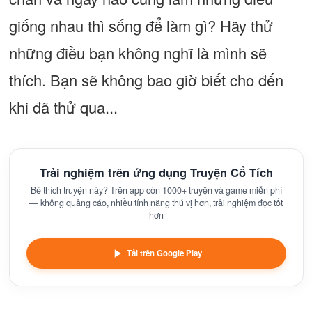
giống nhau thì sống để làm gì? Hãy thử
những điều bạn không nghĩ là mình sẽ
thích. Bạn sẽ không bao giờ biết cho đến
khi đã thử qua...
Trải nghiệm trên ứng dụng Truyện Cổ Tích
Bé thích truyện này? Trên app còn 1000+ truyện và game miễn phí
— không quảng cáo, nhiều tính năng thú vị hơn, trải nghiệm đọc tốt
hơn
Tải trên Google Play