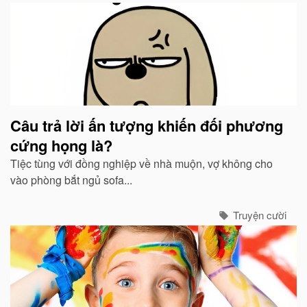
Câu trả lời ấn tượng khiến đối phương
cứng họng là?
Tiệc tùng với đồng nghiệp về nhà muộn, vợ không cho
vào phòng bắt ngủ sofa...
Truyện cười