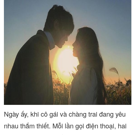
Ngày ấy, khi cô gái và chàng trai đang yêu
nhau thắm thiết. Mỗi lần gọi điện thoại, hai