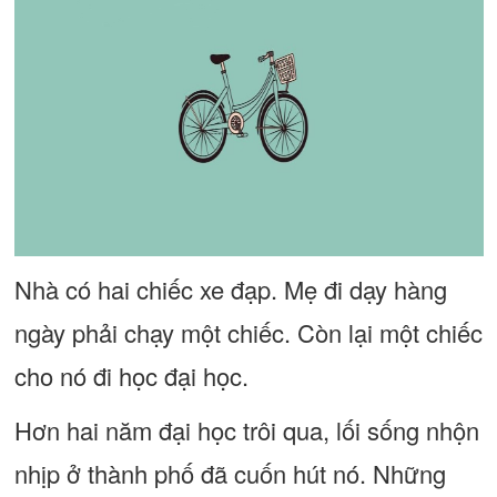
Nhà có hai chiếc xe đạp. Mẹ đi dạy hàng
ngày phải chạy một chiếc. Còn lại một chiếc
cho nó đi học đại học.
Hơn hai năm đại học trôi qua, lối sống nhộn
nhịp ở thành phố đã cuốn hút nó. Những