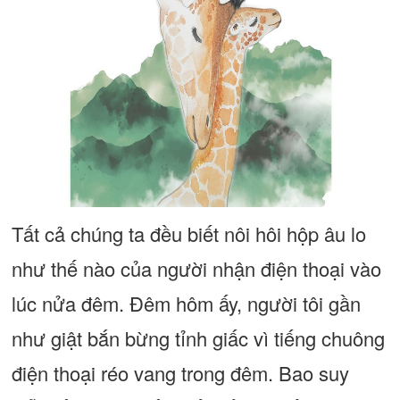
Tất cả chúng ta đều biết nôi hôi hộp âu lo
như thế nào của người nhận điện thoại vào
lúc nửa đêm. Đêm hôm ấy, người tôi gần
như giật bắn bừng tỉnh giấc vì tiếng chuông
điện thoại réo vang trong đêm. Bao suy