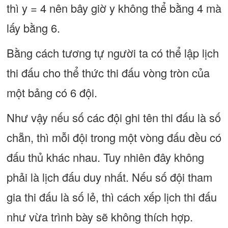
thì y = 4 nên bây giờ y không thể bằng 4 mà
lấy bằng 6.
Bằng cách tương tự người ta có thể lập lịch
thi đấu cho thể thức thi đấu vòng tròn của
một bảng có 6 đội.
Như vậy nếu số các đội ghi tên thi đấu là số
chẵn, thì mỗi đội trong một vòng đấu đều có
đấu thủ khác nhau. Tuy nhiên đây không
phải là lịch đấu duy nhất. Nếu số đội tham
gia thi đấu là số lẻ, thì cách xếp lịch thi đấu
như vừa trình bày sẽ không thích hợp.