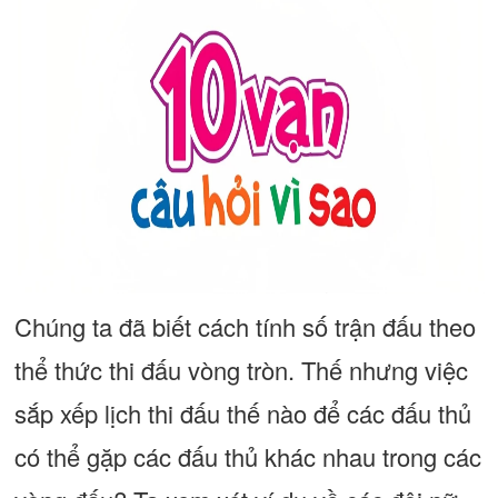
Chúng ta đã biết cách tính số trận đấu theo
thể thức thi đấu vòng tròn. Thế nhưng việc
sắp xếp lịch thi đấu thế nào để các đấu thủ
có thể gặp các đấu thủ khác nhau trong các