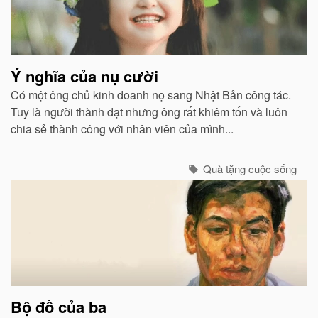
Ý nghĩa của nụ cười
Có một ông chủ kinh doanh nọ sang Nhật Bản công tác.
Tuy là người thành đạt nhưng ông rất khiêm tốn và luôn
chia sẻ thành công với nhân viên của mình...
Quà tặng cuộc sống
Bộ đồ của ba