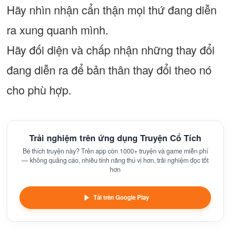
Hãy nhìn nhận cẩn thận mọi thứ đang diễn
ra xung quanh mình.
Hãy đối diện và chấp nhận những thay đổi
đang diễn ra để bản thân thay đổi theo nó
cho phù hợp.
Trải nghiệm trên ứng dụng Truyện Cổ Tích
Bé thích truyện này? Trên app còn 1000+ truyện và game miễn phí
— không quảng cáo, nhiều tính năng thú vị hơn, trải nghiệm đọc tốt
hơn
Tải trên Google Play