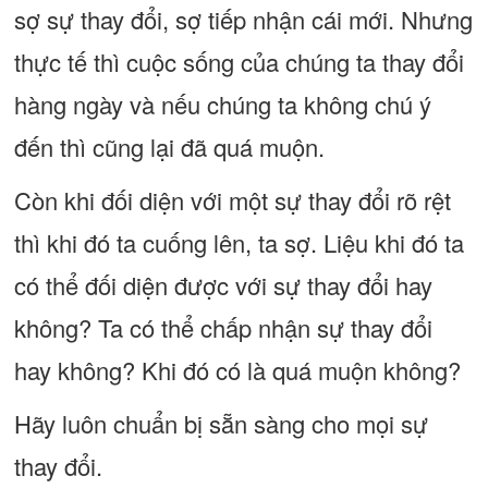
sợ sự thay đổi, sợ tiếp nhận cái mới. Nhưng
thực tế thì cuộc sống của chúng ta thay đổi
hàng ngày và nếu chúng ta không chú ý
đến thì cũng lại đã quá muộn.
Còn khi đối diện với một sự thay đổi rõ rệt
thì khi đó ta cuống lên, ta sợ. Liệu khi đó ta
có thể đối diện được với sự thay đổi hay
không? Ta có thể chấp nhận sự thay đổi
hay không? Khi đó có là quá muộn không?
Hãy luôn chuẩn bị sẵn sàng cho mọi sự
thay đổi.