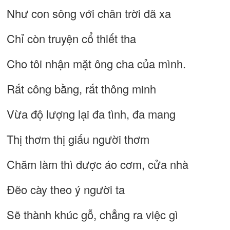
Như con sông với chân trời đã xa
Chỉ còn truyện cổ thiết tha
Cho tôi nhận mặt ông cha của mình.
Rất công bằng, rất thông minh
Vừa độ lượng lại đa tình, đa mang
Thị thơm thị giấu người thơm
Chăm làm thì được áo cơm, cửa nhà
Đẽo cày theo ý người ta
Sẽ thành khúc gỗ, chẳng ra việc gì