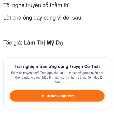
Tôi nghe truyện cổ thầm thì
Lời cha ông dạy cũng vì đời sau.
Tác giả:
Lâm Thị Mỹ Dạ
Trải nghiệm trên ứng dụng Truyện Cổ Tích
Bé thích truyện này? Trên app còn 1000+ truyện và game miễn phí
— không quảng cáo, nhiều tính năng thú vị hơn, trải nghiệm đọc tốt
hơn
Tải trên Google Play