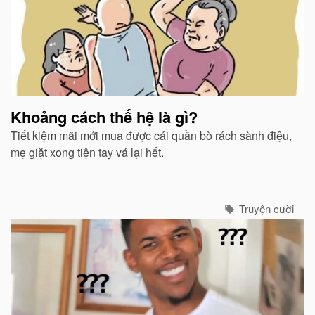
Khoảng cách thế hệ là gì?
Tiết kiệm mãi mới mua được cái quần bò rách sành điệu,
mẹ giặt xong tiện tay vá lại hết.
Truyện cười