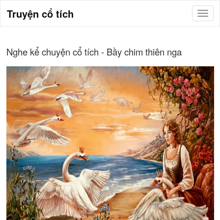
Truyện cổ tích
Nghe kể chuyện cổ tích - Bầy chim thiên nga