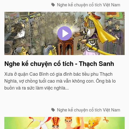
Nghe kể chuyện cổ tích Việt Nam
Nghe kể chuyện cổ tích - Thạch Sanh
Xưa ở quận Cao Bình có gia đình bác tiều phu Thạch
Nghĩa, vợ chồng tuổi cao mà vẫn không con. Ông bà lo
buồn và ra sức làm việc nghĩa...
Nghe kể chuyện cổ tích Việt Nam