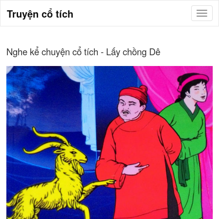
Truyện cổ tích
Nghe kể chuyện cổ tích - Lấy chồng Dê