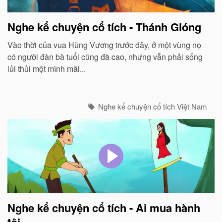
Nghe kể chuyện cổ tích - Thánh Gióng
Vào thời của vua Hùng Vương trước đây, ở một vùng nọ
có người đàn bà tuổi cũng đã cao, nhưng vẫn phải sống
lủi thủi một mình mãi...
Nghe kể chuyện cổ tích Việt Nam
Nghe kể chuyện cổ tích - Ai mua hành
tôi