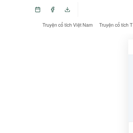
Truyện cổ tích Việt Nam
Truyện cổ tích T