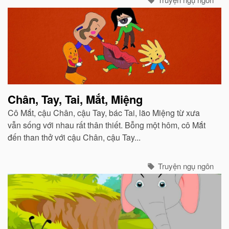
Chân, Tay, Tai, Mắt, Miệng
Cô Mắt, cậu Chân, cậu Tay, bác Tai, lão Miệng từ xưa
vẫn sống với nhau rất thân thiết. Bỗng một hôm, cô Mắt
đến than thở với cậu Chân, cậu Tay...
Truyện ngụ ngôn