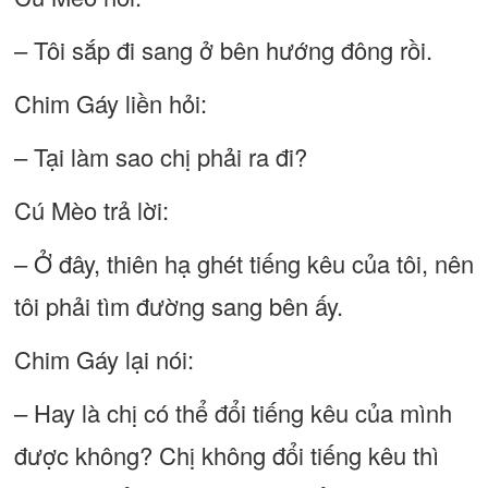
– Tôi sắp đi sang ở bên hướng đông rồi.
Chim Gáy liền hỏi:
– Tại làm sao chị phải ra đi?
Cú Mèo trả lời:
– Ở đây, thiên hạ ghét tiếng kêu của tôi, nên
tôi phải tìm đường sang bên ấy.
Chim Gáy lại nói:
– Hay là chị có thể đổi tiếng kêu của mình
được không? Chị không đổi tiếng kêu thì