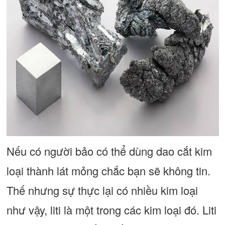
Nếu có người bảo có thể dùng dao cắt kim
loại thành lát mỏng chắc bạn sẽ không tin.
Thế nhưng sự thực lại có nhiều kim loại
như vậy, liti là một trong các kim loại đó. Liti