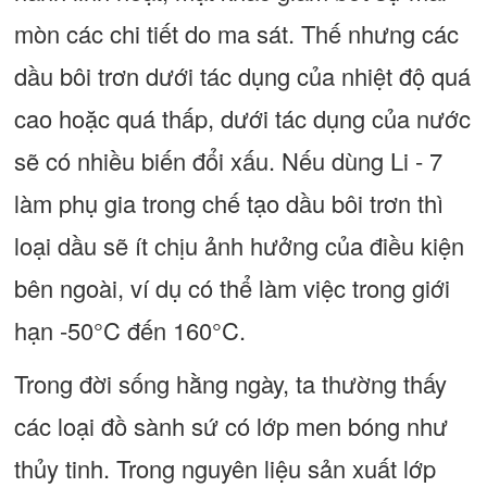
mòn các chi tiết do ma sát. Thế nhưng các
dầu bôi trơn dưới tác dụng của nhiệt độ quá
cao hoặc quá thấp, dưới tác dụng của nước
sẽ có nhiều biến đổi xấu. Nếu dùng Li - 7
làm phụ gia trong chế tạo dầu bôi trơn thì
loại dầu sẽ ít chịu ảnh hưởng của điều kiện
bên ngoài, ví dụ có thể làm việc trong giới
hạn -50°C đến 160°C.
Trong đời sống hằng ngày, ta thường thấy
các loại đồ sành sứ có lớp men bóng như
thủy tinh. Trong nguyên liệu sản xuất lớp