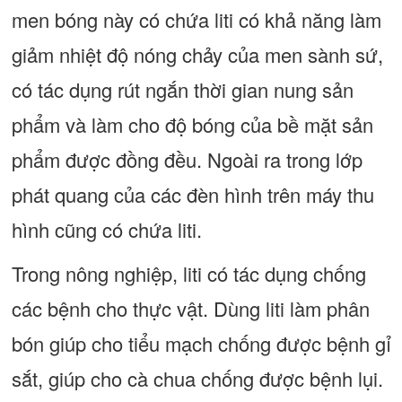
men bóng này có chứa liti có khả năng làm
giảm nhiệt độ nóng chảy của men sành sứ,
có tác dụng rút ngắn thời gian nung sản
phẩm và làm cho độ bóng của bề mặt sản
phẩm được đồng đều. Ngoài ra trong lớp
phát quang của các đèn hình trên máy thu
hình cũng có chứa liti.
Trong nông nghiệp, liti có tác dụng chống
các bệnh cho thực vật. Dùng liti làm phân
bón giúp cho tiểu mạch chống được bệnh gỉ
sắt, giúp cho cà chua chống được bệnh lụi.