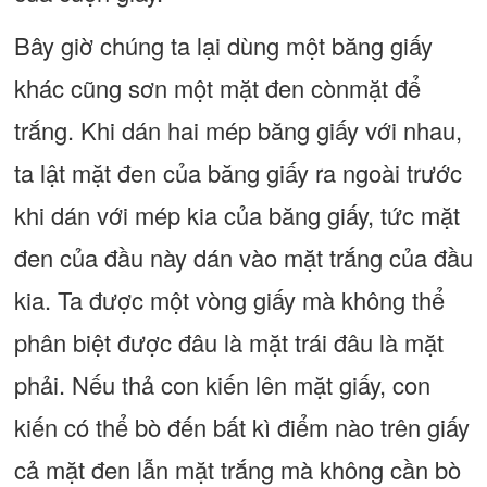
Bây giờ chúng ta lại dùng một băng giấy
khác cũng sơn một mặt đen cònmặt để
trắng. Khi dán hai mép băng giấy với nhau,
ta lật mặt đen của băng giấy ra ngoài trước
khi dán với mép kia của băng giấy, tức mặt
đen của đầu này dán vào mặt trắng của đầu
kia. Ta được một vòng giấy mà không thể
phân biệt được đâu là mặt trái đâu là mặt
phải. Nếu thả con kiến lên mặt giấy, con
kiến có thể bò đến bất kì điểm nào trên giấy
cả mặt đen lẫn mặt trắng mà không cần bò