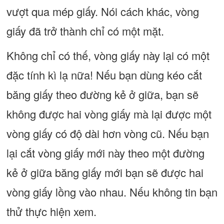
vượt qua mép giấy. Nói cách khác, vòng
giấy đã trở thành chỉ có một mặt.
Không chỉ có thế, vòng giấy này lại có một
đặc tính kì lạ nữa! Nếu bạn dùng kéo cắt
băng giấy theo đường kẻ ở giữa, bạn sẽ
không được hai vòng giấy mà lại được một
vòng giấy có độ dài hơn vòng cũ. Nếu bạn
lại cắt vòng giấy mới này theo một đường
kẻ ở giữa băng giấy mới bạn sẽ được hai
vòng giấy lồng vào nhau. Nếu không tin bạn
thử thực hiện xem.