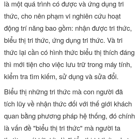
là một quá trình có được và ứng dụng tri
thức, cho nên phạm vi nghiên cứu hoạt
động trí năng bao gồm: nhận được tri thức,
biểu thị tri thức, ứng dụng tri thức. Và tri
thức lại cần có hình thức biểu thị thích đáng
thì mới tiện cho việc lưu trữ trong máy tính,
kiểm tra tìm kiếm, sử dụng và sửa đổi.
Biểu thị những tri thức mà con người đã
tích lũy về nhận thức đối với thế giới khách
quan bằng phương pháp hệ thống, đó chính
là vấn đề "biểu thị tri thức" mà người ta