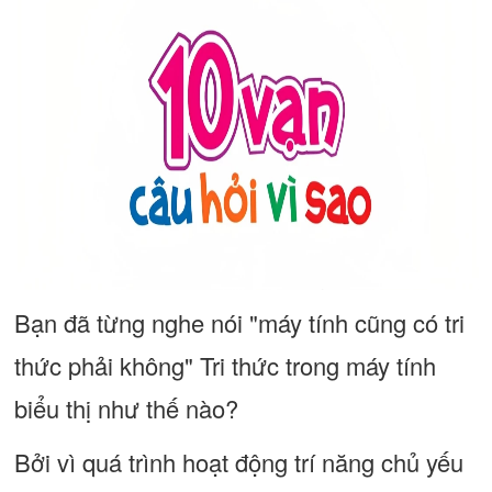
Bạn đã từng nghe nói "máy tính cũng có tri
thức phải không" Tri thức trong máy tính
biểu thị như thế nào?
Bởi vì quá trình hoạt động trí năng chủ yếu