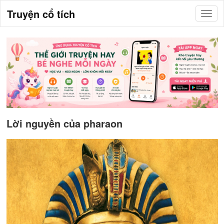
Truyện cổ tích
Lời nguyền của pharaon