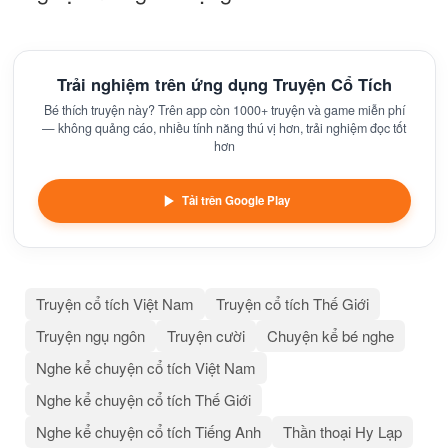
Trải nghiệm trên ứng dụng Truyện Cổ Tích
Bé thích truyện này? Trên app còn 1000+ truyện và game miễn phí
— không quảng cáo, nhiều tính năng thú vị hơn, trải nghiệm đọc tốt
hơn
Tải trên Google Play
Truyện cổ tích Việt Nam
Truyện cổ tích Thế Giới
Truyện ngụ ngôn
Truyện cười
Chuyện kể bé nghe
Nghe kể chuyện cổ tích Việt Nam
Nghe kể chuyện cổ tích Thế Giới
Nghe kể chuyện cổ tích Tiếng Anh
Thần thoại Hy Lạp