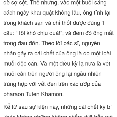
dè sợ sệt. Thế nhưng, vào một buổi sáng
cách ngày khai quật không lâu, ông tỉnh lại
trong khách sạn và chỉ thốt được đúng 1
câu: “Tôi khó chịu quá!”; và đêm đó ông mất
trong đau đớn. Theo lời bác sĩ, nguyên
nhân gây ra cái chết của ông là do một loài
muỗi độc cắn. Và một điều kỳ lạ nữa là vết
muỗi cắn trên người ông lại ngẫu nhiên
trùng hợp với vết đen trên xác ướp của
pharaon Tuten Khamon.
Kể từ sau sự kiện này, những cái chết kỳ bí
khác không những không chấm dứt hẳn mà