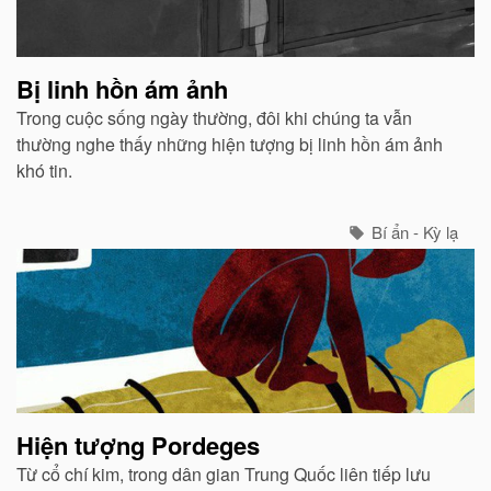
Bị linh hồn ám ảnh
Trong cuộc sống ngày thường, đôi khi chúng ta vẫn
thường nghe thấy những hiện tượng bị linh hồn ám ảnh
khó tin.
Bí ẩn - Kỳ lạ
Hiện tượng Pordeges
Từ cổ chí kim, trong dân gian Trung Quốc liên tiếp lưu