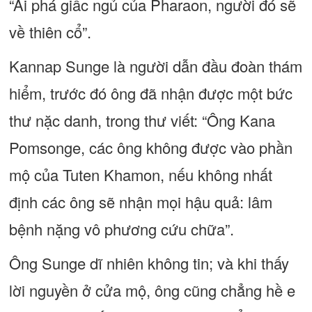
“Ai phá giấc ngủ của Pharaon, người đó sẽ
về thiên cổ”.
Kannap Sunge là người dẫn đầu đoàn thám
hiểm, trước đó ông đã nhận được một bức
thư nặc danh, trong thư viết: “Ông Kana
Pomsonge, các ông không được vào phần
mộ của Tuten Khamon, nếu không nhất
định các ông sẽ nhận mọi hậu quả: lâm
bệnh nặng vô phương cứu chữa”.
Ông Sunge dĩ nhiên không tin; và khi thấy
lời nguyền ở cửa mộ, ông cũng chẳng hề e