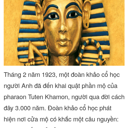
Tháng 2 năm 1923, một đoàn khảo cổ học
người Anh đã đến khai quật phần mộ của
pharaon Tuten Khamon, người qua đời cách
đây 3.000 năm. Đoàn khảo cổ học phát
hiện nơi cửa mộ có khắc một câu nguyền: