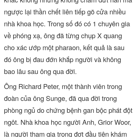
ngược lại thần chết liên tiếp gõ cửa nhiều
nhà khoa học. Trong số đó có 1 chuyên gia
về phóng xạ, ông đã từng chụp X quang
cho xác ướp một pharaon, kết quả là sau
đó ông bị đau đớn khắp người và không
bao lâu sau ông qua đời.
Ông Richard Peter, một thành viên trong
đoàn của ông Sunge, đã qua đời trong
phòng ngủ do chứng bệnh gan bộc phát đột
ngôt. Nhà khoa học người Anh, Grior Woor,
là người tham gia trong đợt đầu tiên khám