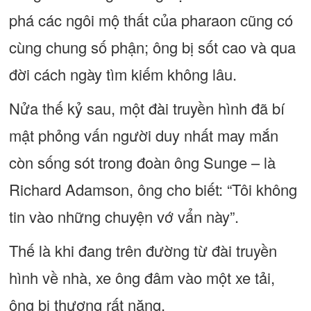
phá các ngôi mộ thất của pharaon cũng có
cùng chung số phận; ông bị sốt cao và qua
đời cách ngày tìm kiếm không lâu.
Nửa thế kỷ sau, một đài truyền hình đã bí
mật phỏng vấn người duy nhất may mắn
còn sống sót trong đoàn ông Sunge – là
Richard Adamson, ông cho biết: “Tôi không
tin vào những chuyện vớ vẩn này”.
Thế là khi đang trên đường từ đài truyền
hình về nhà, xe ông đâm vào một xe tải,
ông bị thương rất nặng.