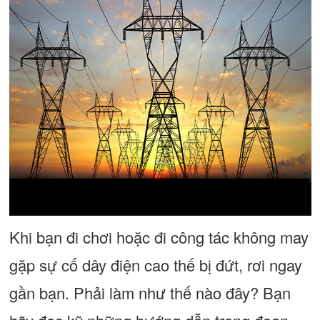
Khi bạn đi chơi hoặc đi công tác không may
gặp sự cố dây điện cao thế bị đứt, rơi ngay
gần bạn. Phải làm như thế nào đây? Bạn