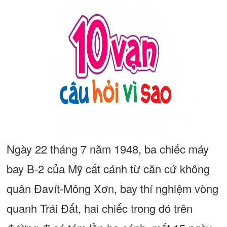
Ngày 22 tháng 7 năm 1948, ba chiếc máy
bay B-2 của Mỹ cất cánh từ căn cứ không
quân Đavít-Mông Xơn, bay thí nghiệm vòng
quanh Trái Đất, hai chiếc trong đó trên