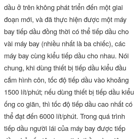
dầu ở trên không phát triển đến một giai
đoạn mới, và đã thực hiện được một máy
bay tiếp dầu đồng thời có thể tiếp dầu cho
vài máy bay (nhiều nhất là ba chiếc), các
máy bay cùng kiểu tiếp dầu cho nhau. Nói
chung, khi dùng thiết bị tiếp dầu kiểu đầu
cắm hình côn, tốc độ tiếp dầu vào khoảng
1500 lít/phút; nếu dùng thiết bị tiếp dầu kiểu
ống co giãn, thì tốc độ tiếp dầu cao nhất có
thể đạt đến 6000 lít/phút. Trong quá trình
tiếp dầu người lái của máy bay được tiếp