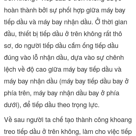
hoàn thành bởi sự phối hợp giữa máy bay
tiếp dầu và máy bay nhận dầu. Ở thời gian
đầu, thiết bị tiếp dầu ở trên không rất thô
sơ, do người tiếp dầu cắm ống tiếp dầu
đúng vào lỗ nhận dầu, dựa vào sự chênh
lệch về độ cao giữa máy bay tiếp dầu và
máy bay nhận dầu (máy bay tiếp dầu bay ở
phía trên, máy bay nhận dầu bay ở phía
dưới), để tiếp dầu theo trọng lực.
Về sau người ta chế tạo thành công khoang
treo tiếp dầu ở trên không, làm cho việc tiếp