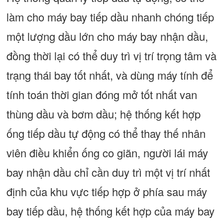
làm cho máy bay tiếp dầu nhanh chóng tiếp
một lượng dầu lớn cho máy bay nhận dầu,
đồng thời lại có thể duy trì vị trí trọng tâm và
trạng thái bay tốt nhất, và dùng máy tính để
tính toán thời gian đóng mở tốt nhất van
thùng dầu và bơm dầu; hệ thống kết hợp
ống tiếp dầu tự động có thể thay thế nhân
viên điều khiển ống co giãn, người lái máy
bay nhận dầu chỉ cần duy trì một vị trí nhất
định của khu vực tiếp hợp ở phía sau máy
bay tiếp dầu, hệ thống kết hợp của máy bay