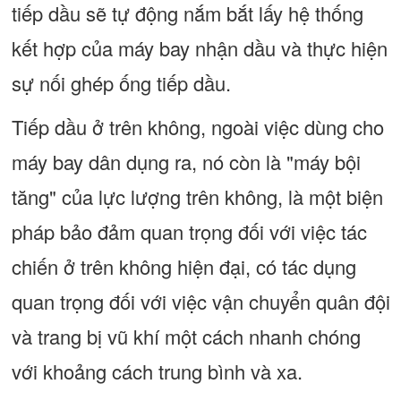
tiếp dầu sẽ tự động nắm bắt lấy hệ thống
kết hợp của máy bay nhận dầu và thực hiện
sự nối ghép ống tiếp dầu.
Tiếp dầu ở trên không, ngoài việc dùng cho
máy bay dân dụng ra, nó còn là "máy bội
tăng" của lực lượng trên không, là một biện
pháp bảo đảm quan trọng đối với việc tác
chiến ở trên không hiện đại, có tác dụng
quan trọng đối với việc vận chuyển quân đội
và trang bị vũ khí một cách nhanh chóng
với khoảng cách trung bình và xa.