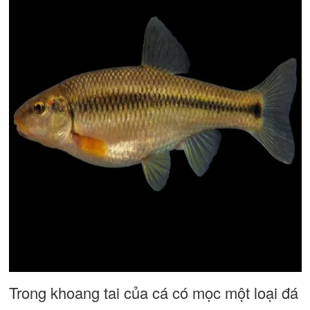
Trong khoang tai của cá có mọc một loại đá