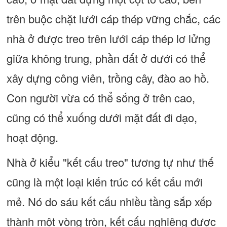
trên buộc chặt lưới cáp thép vững chắc, các
nhà ở được treo trên lưới cáp thép lơ lửng
giữa không trung, phần đất ở dưới có thể
xây dựng công viên, trồng cây, đào ao hồ.
Con người vừa có thể sống ở trên cao,
cũng có thể xuống dưới mặt đất đi dạo,
hoạt động.
Nhà ở kiểu "kết cấu treo" tương tự như thế
cũng là một loại kiến trúc có kết cấu mới
mẻ. Nó do sáu kết cấu nhiều tầng sắp xếp
thành một vòng tròn, kết cấu nghiêng được