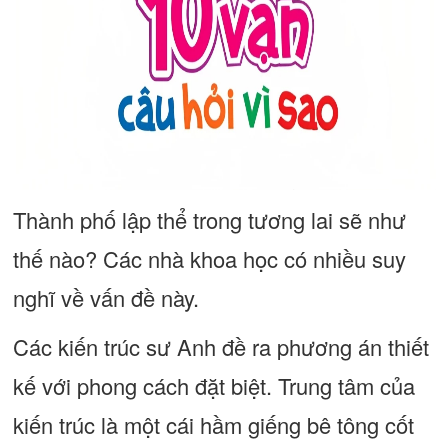
Thành phố lập thể trong tương lai sẽ như
thế nào? Các nhà khoa học có nhiều suy
nghĩ về vấn đề này.
Các kiến trúc sư Anh đề ra phương án thiết
kế với phong cách đặt biệt. Trung tâm của
kiến trúc là một cái hầm giếng bê tông cốt