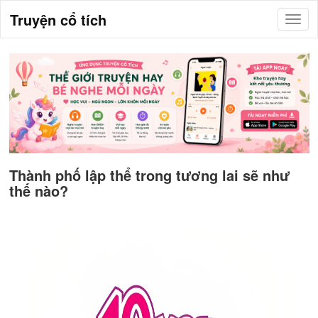
Truyện cổ tích
Thành phố lập thể trong tương lai sẽ như
thế nào?