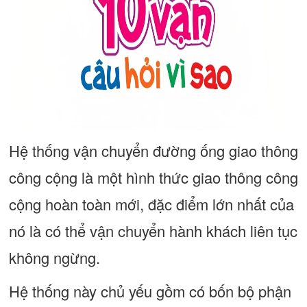
Hệ thống vận chuyển đường ống giao thông
công cộng là một hình thức giao thông công
cộng hoàn toàn mới, đặc điểm lớn nhất của
nó là có thể vận chuyển hành khách liên tục
không ngừng.
Hệ thống này chủ yếu gồm có bốn bộ phận