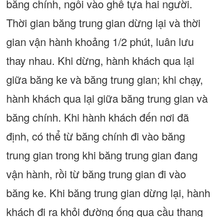
băng chính, ngồi vào ghế tựa hai người.
Thời gian băng trung gian dừng lại và thời
gian vận hành khoảng 1/2 phút, luân lưu
thay nhau. Khi dừng, hành khách qua lại
giữa băng ke và băng trung gian; khi chạy,
hành khách qua lại giữa băng trung gian và
băng chính. Khi hành khách đến nơi đã
định, có thể từ băng chính đi vào băng
trung gian trong khi băng trung gian đang
vận hành, rồi từ băng trung gian đi vào
băng ke. Khi băng trung gian dừng lại, hành
khách đi ra khỏi đường ống qua cầu thang