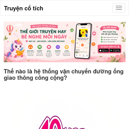
Truyện cổ tích
Thế nào là hệ thống vận chuyển đường ống
giao thông công cộng?