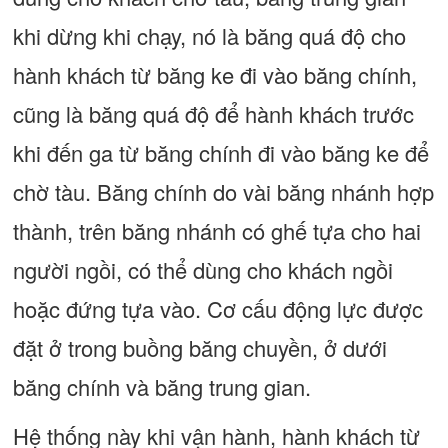
khi dừng khi chạy, nó là băng quá độ cho
hành khách từ băng ke đi vào băng chính,
cũng là băng quá độ để hành khách trước
khi đến ga từ băng chính đi vào băng ke để
chờ tàu. Băng chính do vài băng nhánh hợp
thành, trên băng nhánh có ghế tựa cho hai
người ngồi, có thể dùng cho khách ngồi
hoặc đứng tựa vào. Cơ cấu động lực được
đặt ở trong buồng băng chuyền, ở dưới
băng chính và băng trung gian.
Hệ thống này khi vận hành, hành khách từ