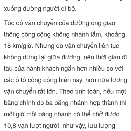
xuống đường người đi bộ.
Tốc độ vận chuyển của đường ống giao
thông công cộng không nhanh lắm, khoảng
18 km/giờ. Nhưng do vận chuyển liên tục
không dừng lại giữa đường, nên thời gian đi
tàu của hành khách ngắn hơn nhiều so với
các ô tô công cộng hiện nay, hơn nữa lượng
vận chuyển rất lớn. Theo tính toán, nếu một
băng chính do ba băng nhánh hợp thành thì
mỗi giờ mỗi băng nhánh có thể chở được
10,8 vạn lượt người, như vậy, lưu lượng