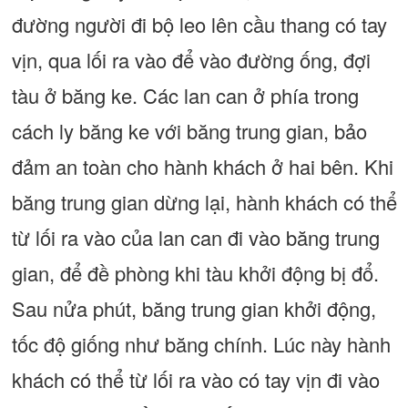
đường người đi bộ leo lên cầu thang có tay
vịn, qua lối ra vào để vào đường ống, đợi
tàu ở băng ke. Các lan can ở phía trong
cách ly băng ke với băng trung gian, bảo
đảm an toàn cho hành khách ở hai bên. Khi
băng trung gian dừng lại, hành khách có thể
từ lối ra vào của lan can đi vào băng trung
gian, để đề phòng khi tàu khởi động bị đổ.
Sau nửa phút, băng trung gian khởi động,
tốc độ giống như băng chính. Lúc này hành
khách có thể từ lối ra vào có tay vịn đi vào