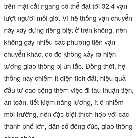
trên mặt cắt ngang có thể đạt tới 32,4 vạn
lượt người mỗi giờ. Vì hệ thống vận chuyển
này xây dựng riêng biệt ở trên không, nên
không gây nhiễu các phương tiện vận
chuyển khác, do đó không xảy ra hiện
tượng giao thông bị ùn tắc. Đồng thời, hệ
thống này chiếm ít diện tích đất, hiệu quả
đầu tư cao cộng thêm việc đi tàu thuận tiện,
an toàn, tiết kiệm năng lượng, ít ô nhiễm
môi trường, nên đặc biệt thích hợp với các
thành phố lớn, dân số đông đúc, giao thông
chen chúc.