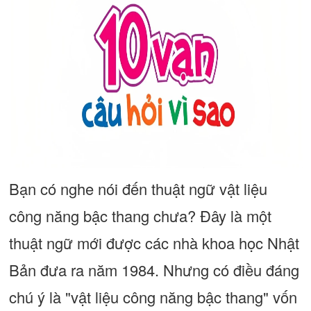
Bạn có nghe nói đến thuật ngữ vật liệu
công năng bậc thang chưa? Đây là một
thuật ngữ mới được các nhà khoa học Nhật
Bản đưa ra năm 1984. Nhưng có điều đáng
chú ý là "vật liệu công năng bậc thang" vốn