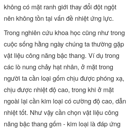
không có mặt ranh giới thay đổi đột ngột
nên không tồn tại vấn đề nhiệt ứng lực.
Trong nghiên cứu khoa học cũng như trong
cuộc sống hằng ngày chúng ta thường gặp
vật liệu công năng bậc thang. Ví dụ trong
các lò nung chảy hạt nhân, ở mặt trong
người ta cần loại gốm chịu được phóng xạ,
chịu được nhiệt độ cao, trong khi ở mặt
ngoài lại cần kim loại có cường độ cao, dẫn
nhiệt tốt. Như vậy cần chọn vật liệu công
năng bậc thang gốm - kim loại là đáp ứng