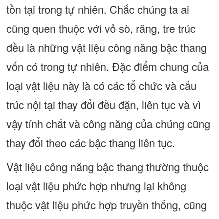
tồn tại trong tự nhiên. Chắc chúng ta ai
cũng quen thuộc với vỏ sò, răng, tre trúc
đều là những vật liệu công năng bậc thang
vốn có trong tự nhiên. Đặc điểm chung của
loại vật liệu này là có các tổ chức và cấu
trúc nội tại thay đổi đều đặn, liên tục và vì
vậy tính chất và công năng của chúng cũng
thay đổi theo các bậc thang liên tục.
Vật liệu công năng bậc thang thường thuộc
loại vật liệu phức hợp nhưng lại không
thuộc vật liệu phức hợp truyền thống, cũng