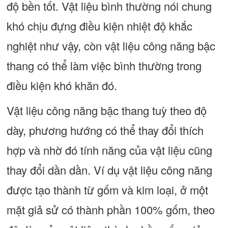
độ bền tốt. Vật liệu bình thường nói chung
khó chịu đựng điều kiện nhiệt độ khắc
nghiệt như vậy, còn vật liệu công năng bậc
thang có thể làm việc bình thường trong
điều kiện khó khăn đó.
Vật liệu công năng bậc thang tuỳ theo độ
dày, phương hướng có thể thay đổi thích
hợp và nhờ đó tính năng của vật liệu cũng
thay đổi dần dần. Ví dụ vật liệu công năng
được tạo thành từ gốm và kim loại, ở một
mặt giả sử có thành phần 100% gốm, theo