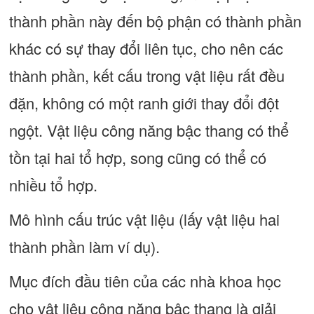
thành phần này đến bộ phận có thành phần
khác có sự thay đổi liên tục, cho nên các
thành phần, kết cấu trong vật liệu rất đều
đặn, không có một ranh giới thay đổi đột
ngột. Vật liệu công năng bậc thang có thể
tồn tại hai tổ hợp, song cũng có thể có
nhiều tổ hợp.
Mô hình cấu trúc vật liệu (lấy vật liệu hai
thành phần làm ví dụ).
Mục đích đầu tiên của các nhà khoa học
cho vật liệu công năng bậc thang là giải