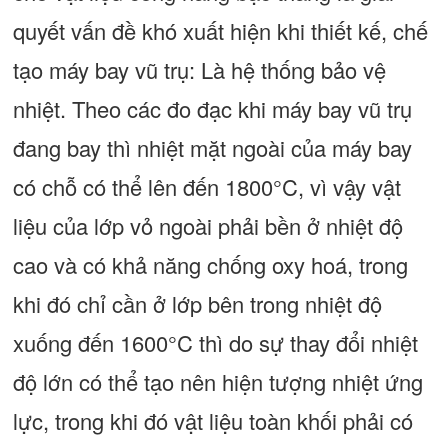
quyết vấn đề khó xuất hiện khi thiết kế, chế
tạo máy bay vũ trụ: Là hệ thống bảo vệ
nhiệt. Theo các đo đạc khi máy bay vũ trụ
đang bay thì nhiệt mặt ngoài của máy bay
có chỗ có thể lên đến 1800°C, vì vậy vật
liệu của lớp vỏ ngoài phải bền ở nhiệt độ
cao và có khả năng chống oxy hoá, trong
khi đó chỉ cần ở lớp bên trong nhiệt độ
xuống đến 1600°C thì do sự thay đổi nhiệt
độ lớn có thể tạo nên hiện tượng nhiệt ứng
lực, trong khi đó vật liệu toàn khối phải có