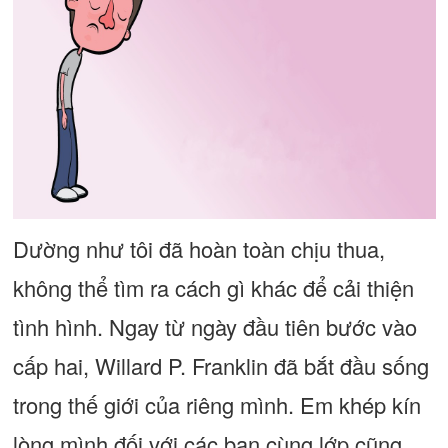
Dường như tôi đã hoàn toàn chịu thua,
không thể tìm ra cách gì khác để cải thiện
tình hình. Ngay từ ngày đầu tiên bước vào
cấp hai, Willard P. Franklin đã bắt đầu sống
trong thế giới của riêng mình. Em khép kín
lòng mình đối với các bạn cùng lớp cũng