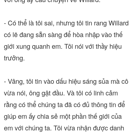
- Có thể là tôi sai, nhưng tôi tin rang Willard
có lẽ đang sẵn sàng để hòa nhập vào thế
giới xung quanh em. Tôi nói với thầy hiệu
trưởng.
- Vâng, tôi tin vào dấu hiệu sáng sủa mà cô
vừa nói, ông gật đầu. Và tôi có linh cảm
rằng có thể chúng ta đã có đủ thông tin để
giúp em ấy chia sẻ một phần thế giới của
em với chúng ta. Tôi vừa nhận được danh