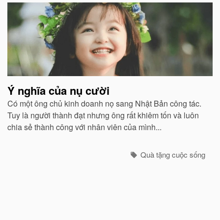
Ý nghĩa của nụ cười
Có một ông chủ kinh doanh nọ sang Nhật Bản công tác.
Tuy là người thành đạt nhưng ông rất khiêm tốn và luôn
chia sẻ thành công với nhân viên của mình...
Quà tặng cuộc sống