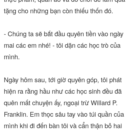
tặng cho những bạn còn thiếu thốn đó.
- Chúng ta sẽ bắt đầu quyên tiền vào ngày
mai các em nhé! - tôi dặn các học trò của
mình.
Ngày hôm sau, tới giờ quyên góp, tôi phát
hiện ra rằng hầu như các học sinh đều đã
quên mất chuyện ấy, ngoại trừ Willard P.
Franklin. Em thọc sâu tay vào túi quần của
mình khi đi đến bàn tôi và cẩn thận bỏ hai