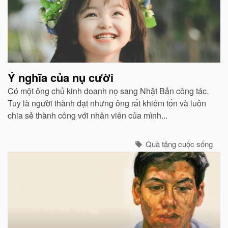
Ý nghĩa của nụ cười
Có một ông chủ kinh doanh nọ sang Nhật Bản công tác.
Tuy là người thành đạt nhưng ông rất khiêm tốn và luôn
chia sẻ thành công với nhân viên của mình...
Quà tặng cuộc sống