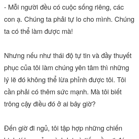
- Mỗi người đều có cuộc sống riêng, các
con ạ. Chúng ta phải tự lo cho mình. Chúng
ta có thể làm được mà!
Nhưng nếu như thái độ tự tin và đầy thuyết
phục của tôi làm chúng yên tâm thì những
lý lẽ đó không thể lừa phỉnh được tôi. Tôi
cần phải có thêm sức mạnh. Mà tôi biết
trông cậy điều đó ở ai bây giờ?
Đến giờ đi ngủ, tôi tập hợp những chiến