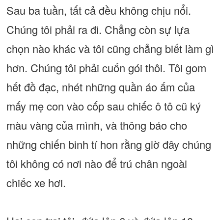
Sau ba tuần, tất cả đều không chịu nổi.
Chúng tôi phải ra đi. Chẳng còn sự lựa
chọn nào khác và tôi cũng chẳng biết làm gì
hơn. Chúng tôi phải cuốn gói thôi. Tôi gom
hết đồ đạc, nhét những quần áo ấm của
mấy mẹ con vào cốp sau chiếc ô tô cũ ký
màu vàng của mình, và thông báo cho
những chiến binh tí hon rằng giờ đây chúng
tôi không có nơi nào để trú chân ngoài
chiếc xe hơi.