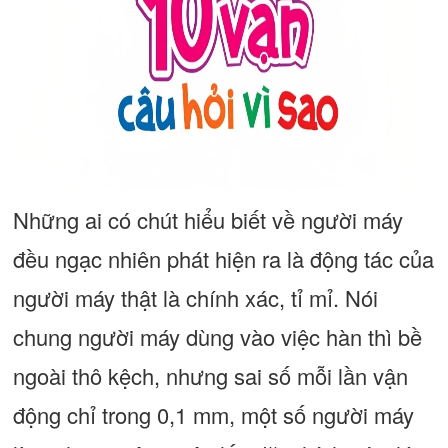
Những ai có chút hiểu biết về người máy
đều ngạc nhiên phát hiện ra là động tác của
người máy thật là chính xác, tỉ mỉ. Nói
chung người máy dùng vào việc hàn thì bề
ngoài thô kệch, nhưng sai số mỗi lần vận
động chỉ trong 0,1 mm, một số người máy