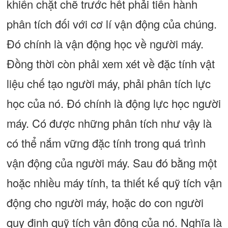
khiển chặt chẽ trước hết phải tiến hành
phân tích đối với cơ lí vận động của chúng.
Đó chính là vận động học về người máy.
Đồng thời còn phải xem xét về đặc tính vật
liệu chế tạo người máy, phải phân tích lực
học của nó. Đó chính là động lực học người
máy. Có được những phân tích như vậy là
có thể nắm vững đặc tính trong quá trình
vận động của người máy. Sau đó bằng một
hoặc nhiều máy tính, ta thiết kế quỹ tích vận
động cho người máy, hoặc do con người
quy định quỹ tích vận động của nó. Nghĩa là