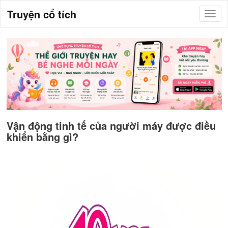
Truyện cổ tích
Vận động tinh tế của người máy được điều
khiển bằng gì?