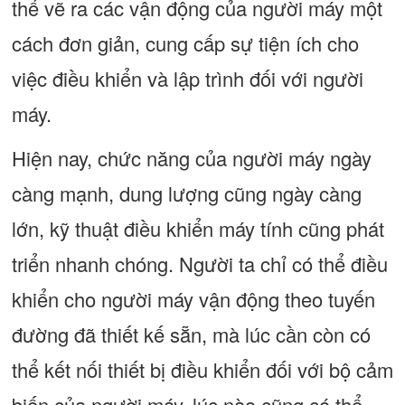
thể vẽ ra các vận động của người máy một
cách đơn giản, cung cấp sự tiện ích cho
việc điều khiển và lập trình đối với người
máy.
Hiện nay, chức năng của người máy ngày
càng mạnh, dung lượng cũng ngày càng
lớn, kỹ thuật điều khiển máy tính cũng phát
triển nhanh chóng. Người ta chỉ có thể điều
khiển cho người máy vận động theo tuyến
đường đã thiết kế sẵn, mà lúc cần còn có
thể kết nối thiết bị điều khiển đối với bộ cảm
biến của người máy, lúc nào cũng có thể