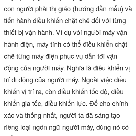
con người phải thị giáo (hướng dẫn mẫu) và
tiến hành điều khiển chặt chẽ đối với từng
thiết bị vận hành. Ví dụ với người máy vận
hành điện, máy tính có thể điều khiển chặt
chẽ từng máy điện phục vụ dẫn tới vận
động của người máy. Nghĩa là điều khiển vị
trí di động của người máy. Ngoài việc điều
khiển vị trí ra, còn điều khiển tốc độ, điều
khiển gia tốc, điều khiển lực. Để cho chính
xác và thống nhất, người ta đã sáng tạo
riêng loại ngôn ngữ người máy, dùng nó có