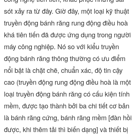
sót xảy ra từ đây. Giờ đây, một loại kỹ thuật
truyền động bánh răng rung động điều hoà
khá tiên tiến đã được ứng dụng trong người
máy công nghiệp. Nó so với kiểu truyền
động bánh răng thông thường có ưu điểm
nổi bật là chặt chẽ, chuẩn xác, độ tin cậy
cao (truyền động rung động điều hoà là một
loại truyền động bánh răng có cấu kiện tính
mềm, được tạo thành bởi ba chi tiết cơ bản
là bánh răng cứng, bánh răng mềm [đàn hồi
được, khi thêm tải thì biến dạng] và thiết bị