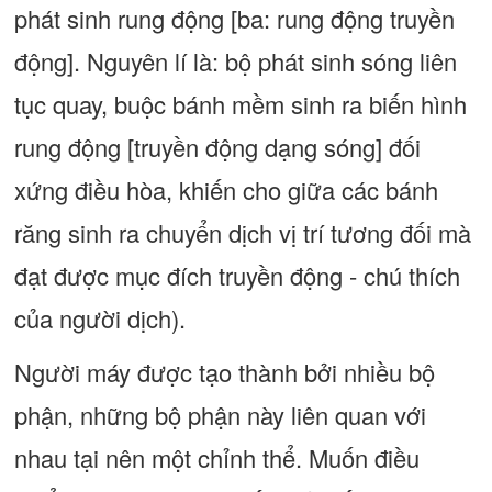
phát sinh rung động [ba: rung động truyền
động]. Nguyên lí là: bộ phát sinh sóng liên
tục quay, buộc bánh mềm sinh ra biến hình
rung động [truyền động dạng sóng] đối
xứng điều hòa, khiến cho giữa các bánh
răng sinh ra chuyển dịch vị trí tương đối mà
đạt được mục đích truyền động - chú thích
của người dịch).
Người máy được tạo thành bởi nhiều bộ
phận, những bộ phận này liên quan với
nhau tại nên một chỉnh thể. Muốn điều