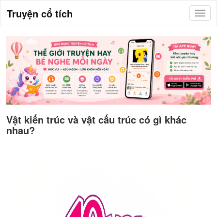
Truyện cổ tích
Vật kiến trúc và vật cấu trúc có gì khác
nhau?