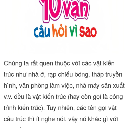
Chúng ta rất quen thuộc với các vật kiến
trúc như nhà ở, rạp chiếu bóng, tháp truyền
hình, văn phòng làm việc, nhà máy sản xuất
v.v. đều là vật kiến trúc (hay còn gọi là công
trình kiến trúc). Tuy nhiên, các tên gọi vật
cấu trúc thì ít nghe nói, vậy nó khác gì với