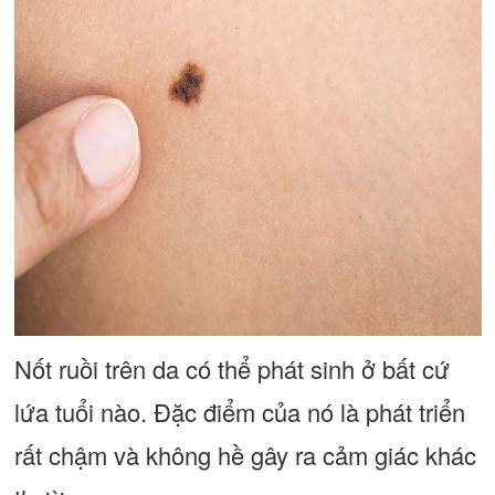
Nốt ruồi trên da có thể phát sinh ở bất cứ
lứa tuổi nào. Đặc điểm của nó là phát triển
rất chậm và không hề gây ra cảm giác khác