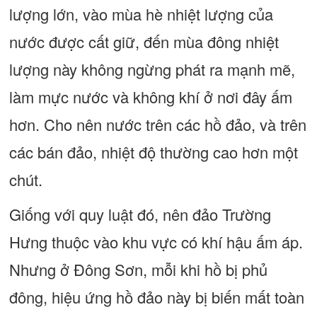
lượng lớn, vào mùa hè nhiệt lượng của
nước được cất giữ, đến mùa đông nhiệt
lượng này không ngừng phát ra mạnh mẽ,
làm mực nước và không khí ở nơi đây ấm
hơn. Cho nên nước trên các hồ đảo, và trên
các bán đảo, nhiệt độ thường cao hơn một
chút.
Giống với quy luật đó, nên đảo Trường
Hưng thuộc vào khu vực có khí hậu ấm áp.
Nhưng ở Đông Sơn, mỗi khi hồ bị phủ
đông, hiệu ứng hồ đảo này bị biến mất toàn