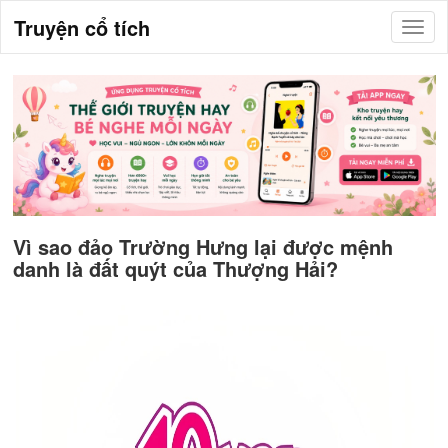
Truyện cổ tích
Vì sao đảo Trường Hưng lại được mệnh
danh là đất quýt của Thượng Hải?