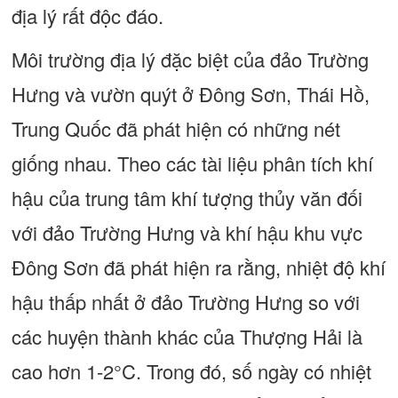
địa lý rất độc đáo.
Môi trường địa lý đặc biệt của đảo Trường
Hưng và vườn quýt ở Đông Sơn, Thái Hồ,
Trung Quốc đã phát hiện có những nét
giống nhau. Theo các tài liệu phân tích khí
hậu của trung tâm khí tượng thủy văn đối
với đảo Trường Hưng và khí hậu khu vực
Đông Sơn đã phát hiện ra rằng, nhiệt độ khí
hậu thấp nhất ở đảo Trường Hưng so với
các huyện thành khác của Thượng Hải là
cao hơn 1-2°C. Trong đó, số ngày có nhiệt