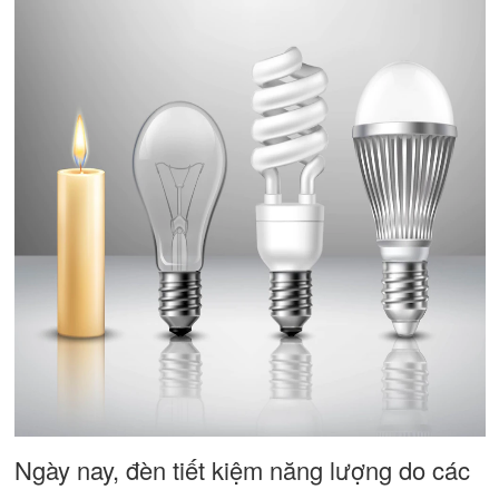
Ngày nay, đèn tiết kiệm năng lượng do các