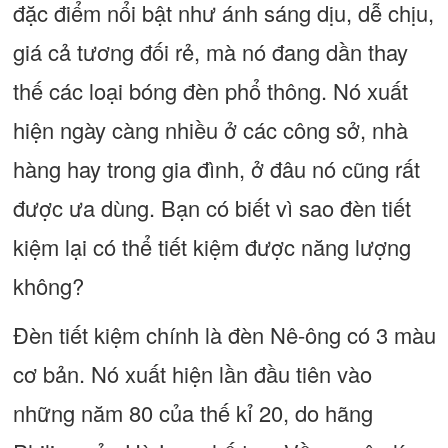
đặc điểm nổi bật như ánh sáng dịu, dễ chịu,
giá cả tương đối rẻ, mà nó đang dần thay
thế các loại bóng đèn phổ thông. Nó xuất
hiện ngày càng nhiều ở các công sở, nhà
hàng hay trong gia đình, ở đâu nó cũng rất
được ưa dùng. Bạn có biết vì sao đèn tiết
kiệm lại có thể tiết kiệm được năng lượng
không?
Đèn tiết kiệm chính là đèn Nê-ông có 3 màu
cơ bản. Nó xuất hiện lần đầu tiên vào
những năm 80 của thế kỉ 20, do hãng