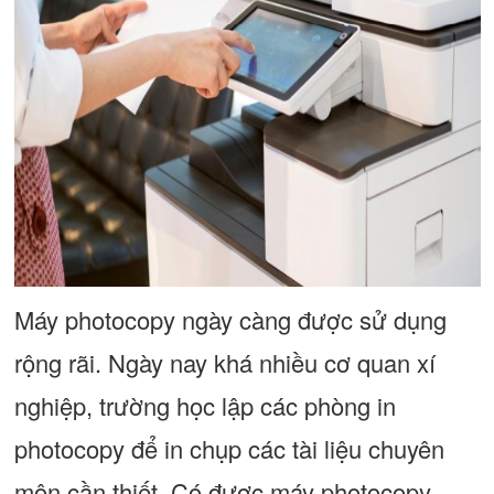
Máy photocopy ngày càng được sử dụng
rộng rãi. Ngày nay khá nhiều cơ quan xí
nghiệp, trường học lập các phòng in
photocopy để in chụp các tài liệu chuyên
môn cần thiết. Có được máy photocopy