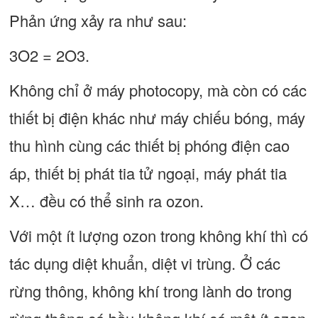
Phản ứng xảy ra như sau:
3O2 = 2O3.
Không chỉ ở máy photocopy, mà còn có các
thiết bị điện khác như máy chiếu bóng, máy
thu hình cùng các thiết bị phóng điện cao
áp, thiết bị phát tia tử ngoại, máy phát tia
X… đều có thể sinh ra ozon.
Với một ít lượng ozon trong không khí thì có
tác dụng diệt khuẩn, diệt vi trùng. Ở các
rừng thông, không khí trong lành do trong