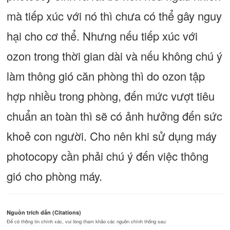
mà tiếp xúc với nó thì chưa có thể gây nguy
hại cho cơ thể. Nhưng nếu tiếp xúc với
ozon trong thời gian dài và nếu không chú ý
làm thông gió căn phòng thì do ozon tập
hợp nhiều trong phòng, đến mức vượt tiêu
chuẩn an toàn thì sẽ có ảnh hưởng đến sức
khoẻ con người. Cho nên khi sử dụng máy
photocopy cần phải chú ý đến việc thông
gió cho phòng máy.
Nguồn trích dẫn (Citations)
Để có thông tin chính xác, vui lòng tham khảo các nguồn chính thống sau: