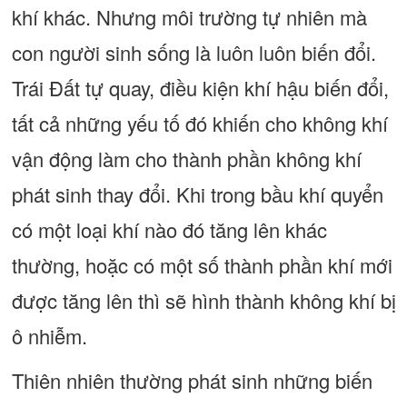
khí khác. Nhưng môi trường tự nhiên mà
con người sinh sống là luôn luôn biến đổi.
Trái Đất tự quay, điều kiện khí hậu biến đổi,
tất cả những yếu tố đó khiến cho không khí
vận động làm cho thành phần không khí
phát sinh thay đổi. Khi trong bầu khí quyển
có một loại khí nào đó tăng lên khác
thường, hoặc có một số thành phần khí mới
được tăng lên thì sẽ hình thành không khí bị
ô nhiễm.
Thiên nhiên thường phát sinh những biến