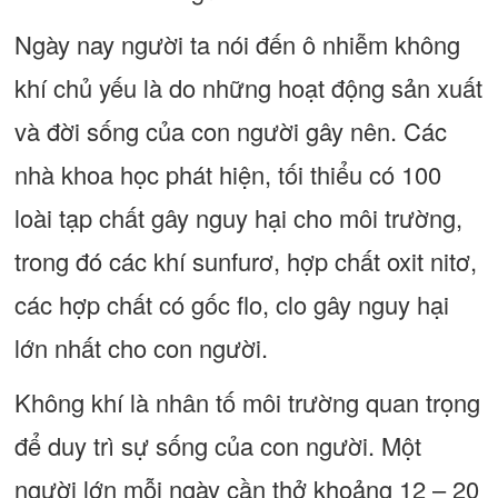
Ngày nay người ta nói đến ô nhiễm không
khí chủ yếu là do những hoạt động sản xuất
và đời sống của con người gây nên. Các
nhà khoa học phát hiện, tối thiểu có 100
loài tạp chất gây nguy hại cho môi trường,
trong đó các khí sunfurơ, hợp chất oxit nitơ,
các hợp chất có gốc flo, clo gây nguy hại
lớn nhất cho con người.
Không khí là nhân tố môi trường quan trọng
để duy trì sự sống của con người. Một
người lớn mỗi ngày cần thở khoảng 12 – 20