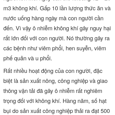
m3 không khí. Gấp 10 lần lượng thức ăn và
nước uống hàng ngày mà con người cần
đến. Vì vậy ô nhiễm không khí gây nguy hại
rất lớn đối với con người. Nó thường gây ra
các bệnh như viêm phổi, hen suyễn, viêm
phế quản và u phổi.
Rất nhiều hoạt động của con người, đặc
biệt là sản xuất nông, công nghiệp và giao
thông vận tải đã gây ô nhiễm rất nghiêm
trọng đối với không khí. Hàng năm, số hạt
bụi do sản xuất công nghiệp thải ra đạt 500