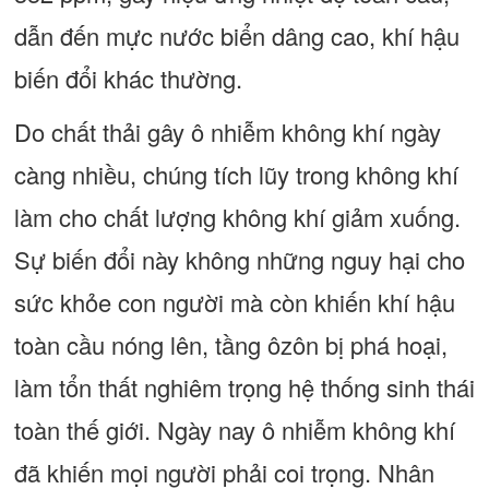
dẫn đến mực nước biển dâng cao, khí hậu
biến đổi khác thường.
Do chất thải gây ô nhiễm không khí ngày
càng nhiều, chúng tích lũy trong không khí
làm cho chất lượng không khí giảm xuống.
Sự biến đổi này không những nguy hại cho
sức khỏe con người mà còn khiến khí hậu
toàn cầu nóng lên, tầng ôzôn bị phá hoại,
làm tổn thất nghiêm trọng hệ thống sinh thái
toàn thế giới. Ngày nay ô nhiễm không khí
đã khiến mọi người phải coi trọng. Nhân