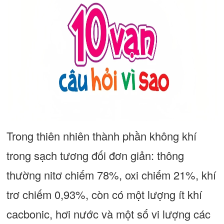
Trong thiên nhiên thành phần không khí
trong sạch tương đối đơn giản: thông
thường nitơ chiếm 78%, oxi chiếm 21%, khí
trơ chiếm 0,93%, còn có một lượng ít khí
cacbonic, hơi nước và một số vi lượng các