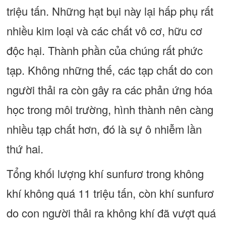
triệu tấn. Những hạt bụi này lại hấp phụ rất
nhiều kim loại và các chất vô cơ, hữu cơ
độc hại. Thành phần của chúng rất phức
tạp. Không những thế, các tạp chất do con
người thải ra còn gây ra các phản ứng hóa
học trong môi trường, hình thành nên càng
nhiều tạp chất hơn, đó là sự ô nhiễm lần
thứ hai.
Tổng khối lượng khí sunfurơ trong không
khí không quá 11 triệu tấn, còn khí sunfurơ
do con người thải ra không khí đã vượt quá