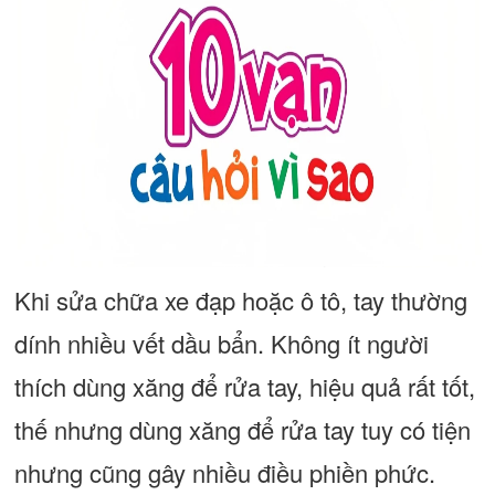
Khi sửa chữa xe đạp hoặc ô tô, tay thường
dính nhiều vết dầu bẩn. Không ít người
thích dùng xăng để rửa tay, hiệu quả rất tốt,
thế nhưng dùng xăng để rửa tay tuy có tiện
nhưng cũng gây nhiều điều phiền phức.