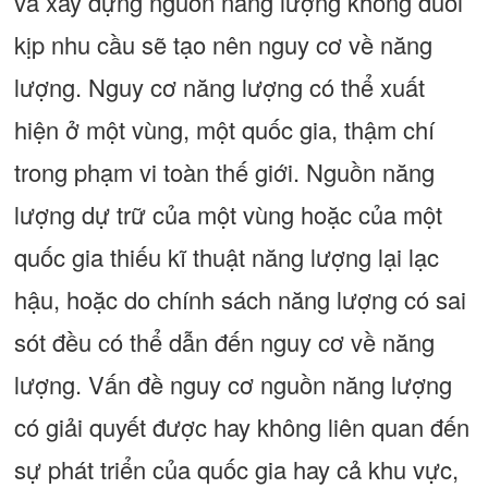
và xây dựng nguồn năng lượng không đuổi
kịp nhu cầu sẽ tạo nên nguy cơ về năng
lượng. Nguy cơ năng lượng có thể xuất
hiện ở một vùng, một quốc gia, thậm chí
trong phạm vi toàn thế giới. Nguồn năng
lượng dự trữ của một vùng hoặc của một
quốc gia thiếu kĩ thuật năng lượng lại lạc
hậu, hoặc do chính sách năng lượng có sai
sót đều có thể dẫn đến nguy cơ về năng
lượng. Vấn đề nguy cơ nguồn năng lượng
có giải quyết được hay không liên quan đến
sự phát triển của quốc gia hay cả khu vực,