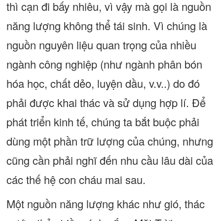
thì cạn đi bấy nhiêu, vì vậy mà gọi là nguồn
năng lượng không thể tái sinh. Vì chúng là
nguồn nguyên liệu quan trọng của nhiều
ngành công nghiệp (như ngành phân bón
hóa học, chất dẻo, luyện dầu, v.v..) do đó
phải được khai thác và sử dụng hợp lí. Để
phát triển kinh tế, chúng ta bắt buộc phải
dùng một phần trữ lượng của chúng, nhưng
cũng cần phải nghĩ đến nhu cầu lâu dài của
các thế hệ con cháu mai sau.
Một nguồn năng lượng khác như gió, thác