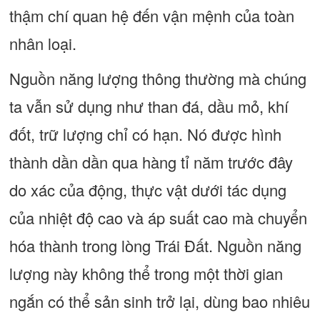
thậm chí quan hệ đến vận mệnh của toàn
nhân loại.
Nguồn năng lượng thông thường mà chúng
ta vẫn sử dụng như than đá, dầu mỏ, khí
đốt, trữ lượng chỉ có hạn. Nó được hình
thành dần dần qua hàng tỉ năm trước đây
do xác của động, thực vật dưới tác dụng
của nhiệt độ cao và áp suất cao mà chuyển
hóa thành trong lòng Trái Đất. Nguồn năng
lượng này không thể trong một thời gian
ngắn có thể sản sinh trở lại, dùng bao nhiêu