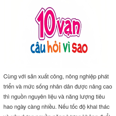
Cùng với sản xuất công, nông nghiệp phát
triển và mức sống nhân dân được nâng cao
thì nguồn nguyên liệu và năng lượng tiêu
hao ngày càng nhiều. Nếu tốc độ khai thác