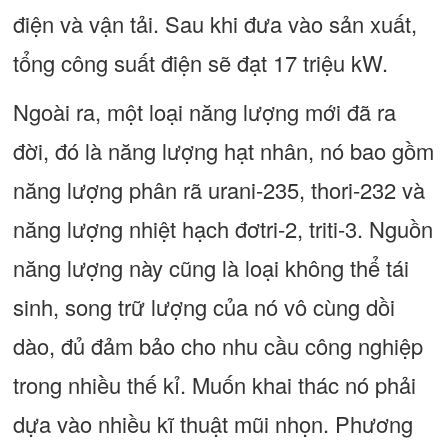
điện và vận tải. Sau khi đưa vào sản xuất,
tổng công suất điện sẽ đạt 17 triệu kW.
Ngoài ra, một loại năng lượng mới đã ra
đời, đó là năng lượng hạt nhân, nó bao gồm
năng lượng phân rã urani-235, thori-232 và
năng lượng nhiệt hạch đơtri-2, triti-3. Nguồn
năng lượng này cũng là loại không thể tái
sinh, song trữ lượng của nó vô cùng dồi
dào, đủ đảm bảo cho nhu cầu công nghiệp
trong nhiều thế kỉ. Muốn khai thác nó phải
dựa vào nhiều kĩ thuật mũi nhọn. Phương