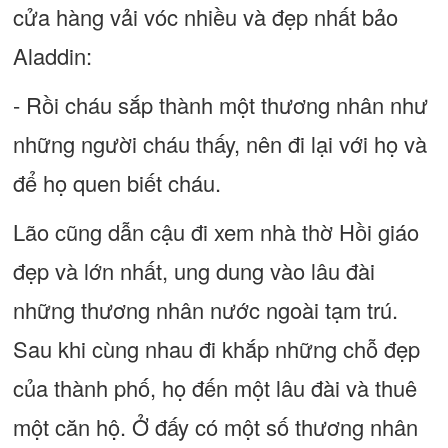
cửa hàng vải vóc nhiều và đẹp nhất bảo
Aladdin:
- Rồi cháu sắp thành một thương nhân như
những người cháu thấy, nên đi lại với họ và
để họ quen biết cháu.
Lão cũng dẫn cậu đi xem nhà thờ Hồi giáo
đẹp và lớn nhất, ung dung vào lâu đài
những thương nhân nước ngoài tạm trú.
Sau khi cùng nhau đi khắp những chỗ đẹp
của thành phố, họ đến một lâu đài và thuê
một căn hộ. Ở đấy có một số thương nhân