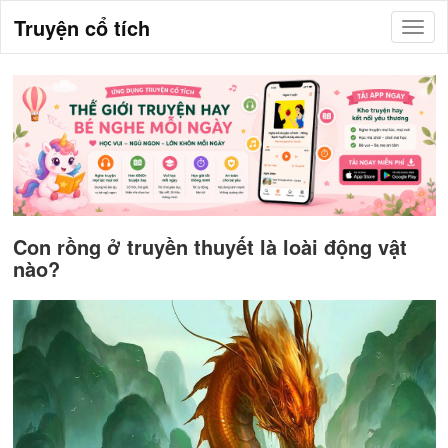
Truyện cổ tích
Con rồng ở truyền thuyết là loài động vật
nào?