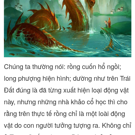
Chúng ta thường nói: rồng cuốn hổ ngồi;
long phượng hiện hình; dường như trên Trái
Đất đúng là đã từng xuất hiện loại động vật
này, nhưng những nhà khảo cổ học thì cho
rằng trên thực tế rồng chỉ là một loài động
vật do con người tưởng tượng ra. Không chỉ