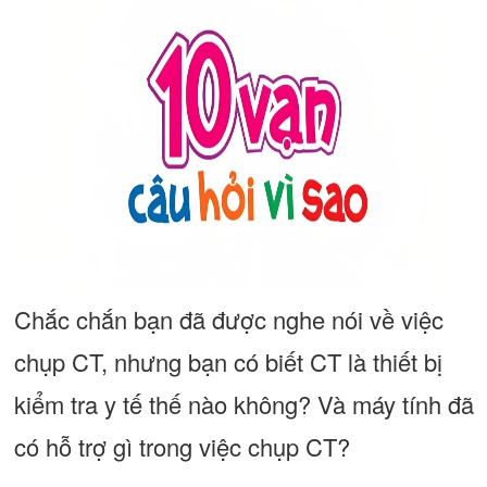
Chắc chắn bạn đã được nghe nói về việc
chụp CT, nhưng bạn có biết CT là thiết bị
kiểm tra y tế thế nào không? Và máy tính đã
có hỗ trợ gì trong việc chụp CT?