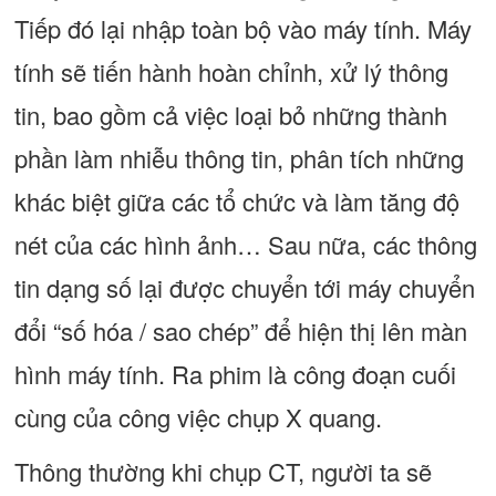
Tiếp đó lại nhập toàn bộ vào máy tính. Máy
tính sẽ tiến hành hoàn chỉnh, xử lý thông
tin, bao gồm cả việc loại bỏ những thành
phần làm nhiễu thông tin, phân tích những
khác biệt giữa các tổ chức và làm tăng độ
nét của các hình ảnh… Sau nữa, các thông
tin dạng số lại được chuyển tới máy chuyển
đổi “số hóa / sao chép” để hiện thị lên màn
hình máy tính. Ra phim là công đoạn cuối
cùng của công việc chụp X quang.
Thông thường khi chụp CT, người ta sẽ