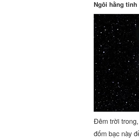
Ngôi hằng tinh
Đêm trời trong
đốm bạc này đề