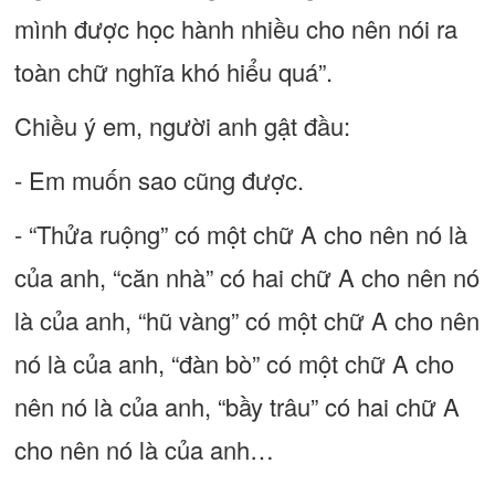
mình được học hành nhiều cho nên nói ra
toàn chữ nghĩa khó hiểu quá”.
Chiều ý em, người anh gật đầu:
- Em muốn sao cũng được.
- “Thửa ruộng” có một chữ A cho nên nó là
của anh, “căn nhà” có hai chữ A cho nên nó
là của anh, “hũ vàng” có một chữ A cho nên
nó là của anh, “đàn bò” có một chữ A cho
nên nó là của anh, “bầy trâu” có hai chữ A
cho nên nó là của anh…