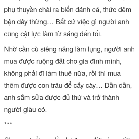
phụ thuyền chài ra biển đánh cá, thức đêm
bện dây thừng… Bất cứ việc gì người anh
cũng cật lực làm từ sáng đến tối.
Nhờ cần cù siêng năng làm lụng, người anh
mua được ruộng đất cho gia đình mình,
không phải đi làm thuê nữa, rồi thì mua
thêm được con trâu để cấy cày… Dần dần,
anh sắm sửa được đủ thứ và trở thành
người giàu có.
***