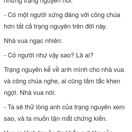
- Có một người xứng đáng với công chúa
hơn tất cả trạng nguyên trên đời này.
Nhà vua ngạc nhiên:
- Có người như vậy sao? Là ai?
Trạng nguyên kể về anh mình cho nhà vua
và công chúa nghe, ai cũng tấm tắc khen
ngợi. Nhà vua nói:
- Ta sẽ thử lòng anh của trạng nguyên xem
sao, và ta muốn tận mắt chứng kiến.