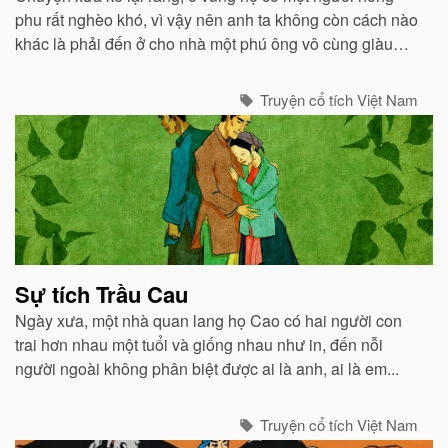
phu rất nghèo khó, vì vậy nên anh ta không còn cách nào
khác là phải đến ở cho nhà một phú ông vô cùng giàu
có...
Truyện cổ tích Việt Nam
Sự tích Trầu Cau
Ngày xưa, một nhà quan lang họ Cao có hai người con
trai hơn nhau một tuổi và giống nhau như in, đến nỗi
người ngoài không phân biệt được ai là anh, ai là em...
Truyện cổ tích Việt Nam