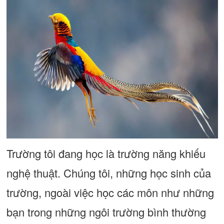
Trường tôi đang học là trường năng khiếu
nghệ thuật. Chúng tôi, những học sinh của
trường, ngoài việc học các môn như những
bạn trong những ngôi trường bình thường