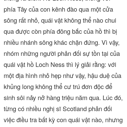
phía Tây của con kênh đào qua một cửa
sông rất nhỏ, quái vật không thể nào chui
qua được còn phía đông bắc của hồ thì bị
nhiều nhánh sông khác chặn đứng. Vì vậy,
nhóm những người phản đối sự tồn tại của
quái vật hồ Loch Ness thì lý giải rằng: với
một địa hình nhỏ hẹp như vậy, hậu duệ của
khủng long không thể cư trú đơn độc để
sinh sôi nảy nở hàng triệu năm qua. Lúc đó,
từng có nhiều nghị sĩ Scotland phản đối
việc điều tra bất kỳ con quái vật nào, nhưng