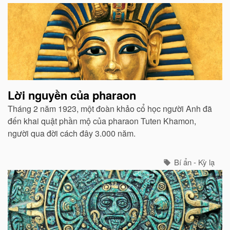
Lời nguyền của pharaon
Tháng 2 năm 1923, một đoàn khảo cổ học người Anh đã
đến khai quật phần mộ của pharaon Tuten Khamon,
người qua đời cách đây 3.000 năm.
Bí ẩn - Kỳ lạ