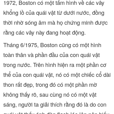
1972, Boston có một tấm hình về các vây
khổng lồ của quái vật từ dưới nước, đồng
thời nhờ sóng âm mà họ chứng minh được
rằng các vây này đang hoạt động.
Tháng 6/1975, Boston cũng có một hình
toàn thân và phần đầu của con quái vật
trong nước. Trên hình hiện ra một phần cơ
thể của con quái vật, nó có một chiếc cổ dài
thon rất đẹp, trong đó có một phần mờ
không thấy rõ, sau cùng nó có một vật
sáng, người ta giải thích rằng đó là do con