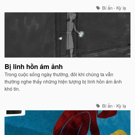
Bí ẩn - Kỳ lạ
Bị linh hồn ám ảnh
Trong cuộc sống ngày thường, đôi khi chúng ta vẫn
thường nghe thấy những hiện tượng bị linh hồn ám ảnh
khó tin.
Bí ẩn - Kỳ lạ