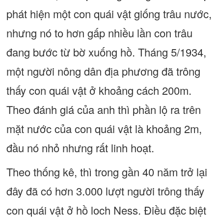
phát hiện một con quái vật giống trâu nước,
nhưng nó to hơn gấp nhiều lần con trâu
đang bước từ bờ xuống hồ. Tháng 5/1934,
một người nông dân địa phương đã trông
thấy con quái vật ở khoảng cách 200m.
Theo đánh giá của anh thì phần lộ ra trên
mặt nước của con quái vật là khoảng 2m,
đầu nó nhỏ nhưng rất linh hoạt.
Theo thống kê, thì trong gần 40 năm trở lại
đây đã có hơn 3.000 lượt người trông thấy
con quái vật ở hồ loch Ness. Điều đặc biệt