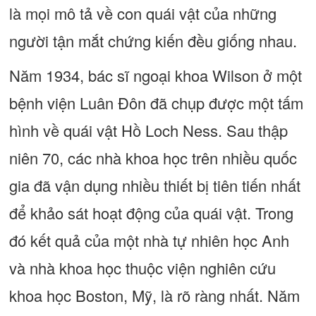
là mọi mô tả về con quái vật của những
người tận mắt chứng kiến đều giống nhau.
Năm 1934, bác sĩ ngoại khoa Wilson ở một
bệnh viện Luân Đôn đã chụp được một tấm
hình về quái vật Hồ Loch Ness. Sau thập
niên 70, các nhà khoa học trên nhiều quốc
gia đã vận dụng nhiều thiết bị tiên tiến nhất
để khảo sát hoạt động của quái vật. Trong
đó kết quả của một nhà tự nhiên học Anh
và nhà khoa học thuộc viện nghiên cứu
khoa học Boston, Mỹ, là rõ ràng nhất. Năm