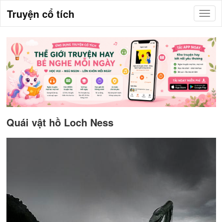
Truyện cổ tích
Quái vật hồ Loch Ness