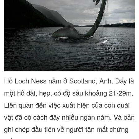
Hồ Loch Ness nằm ở Scotland, Anh. Đấy là
một hồ dài, hẹp, có độ sâu khoảng 21-29m.
Liên quan đến việc xuất hiện của con quái
vật đã có cách đây nhiều ngàn năm. Và bản
ghi chép đầu tiên về người tận mắt chứng