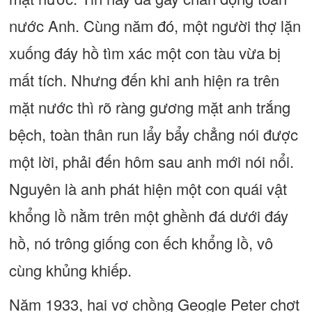
nước Anh. Cùng năm đó, một người thợ lặn
xuống đáy hồ tìm xác một con tàu vừa bị
mất tích. Nhưng đến khi anh hiện ra trên
mặt nước thì rõ ràng gương mặt anh trắng
bệch, toàn thân run lẩy bẩy chẳng nói được
một lời, phải đến hôm sau anh mới nói nổi.
Nguyên là anh phát hiện một con quái vật
khổng lồ nằm trên một ghềnh đá dưới đáy
hồ, nó trông giống con ếch khổng lồ, vô
cùng khủng khiếp.
Năm 1933, hai vợ chồng Geogle Peter chợt