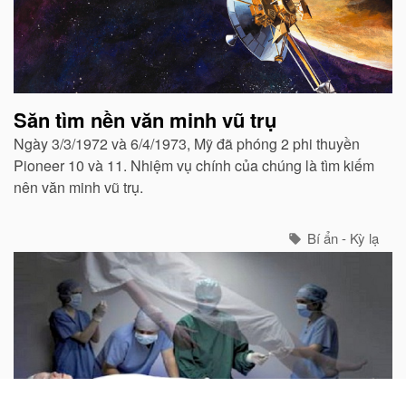
Săn tìm nền văn minh vũ trụ
Ngày 3/3/1972 và 6/4/1973, Mỹ đã phóng 2 phi thuyền
Pioneer 10 và 11. Nhiệm vụ chính của chúng là tìm kiếm
nên văn minh vũ trụ.
Bí ẩn - Kỳ lạ