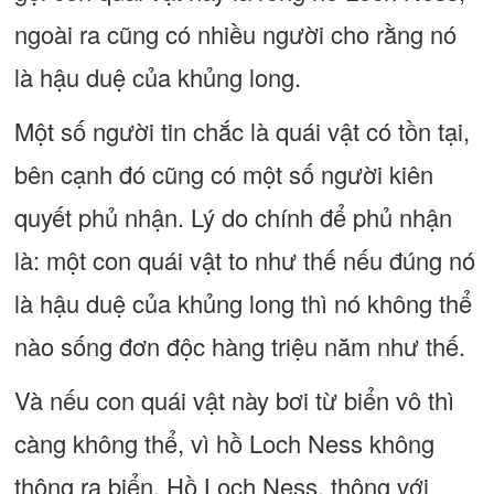
ngoài ra cũng có nhiều người cho rằng nó
là hậu duệ của khủng long.
Một số người tin chắc là quái vật có tồn tại,
bên cạnh đó cũng có một số người kiên
quyết phủ nhận. Lý do chính để phủ nhận
là: một con quái vật to như thế nếu đúng nó
là hậu duệ của khủng long thì nó không thể
nào sống đơn độc hàng triệu năm như thế.
Và nếu con quái vật này bơi từ biển vô thì
càng không thể, vì hồ Loch Ness không
thông ra biển. Hồ Loch Ness, thông với