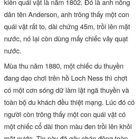
kiến quái vật là năm 1802. Đó là anh nông
dân tên Anderson, anh trông thấy một con
quái vật rất to, dài chứng 45m, trồi lên mặt
nước, nó lại còn dùng mấy chiếc vây quạt
nước.
Mùa thu năm 1880, một chiếc du thuyền
đang dạo chơi trên hồ Loch Ness thì chợt
có một cơn sóng dữ làm lật ngã thuyền và
toàn bộ du khách đều thiệt mạng. Lúc đó có
người còn trông thấy một con quái vật có
một chiếc cổ dài thon màu đen trồi lên khỏi
mặt nước. Tin này đã gây chán động toàn