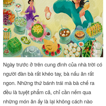
Ngày trước ở trên cung đình của nhà trời có
người đàn bà rất khéo tay, bà nấu ăn rất
ngon. Những thứ bánh trái mà bà chế ra
đều là tuyệt phẩm cả, chỉ cần nếm qua
những món ăn ấy là lại không cách nào