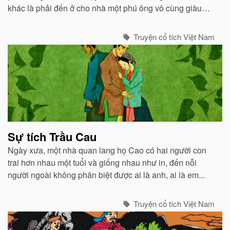
khác là phải đến ở cho nhà một phú ông vô cùng giàu
có...
Truyện cổ tích Việt Nam
Sự tích Trầu Cau
Ngày xưa, một nhà quan lang họ Cao có hai người con
trai hơn nhau một tuổi và giống nhau như in, đến nỗi
người ngoài không phân biệt được ai là anh, ai là em...
Truyện cổ tích Việt Nam