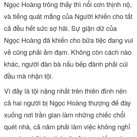
Ngọc Hoàng trông thấy thì nổi cơn thịnh nộ,
và tiếng quát mắng của Người khiến cho tất
cả đều hết sức sợ hãi. Sự giận dữ của
Ngọc Hoàng đã khiến cho bữa tiệc đang vui
vẻ cũng phải ảm đạm. Không còn cách nào
khác, người đàn bà nấu bếp đành phải cúi
đầu mà nhận tội.
Vì đây là tội nặng nhất trên thiên đình nên
cả hai người bị Ngọc Hoàng thượng đế đày
xuống nơi trần gian làm những chiếc chổi
quét nhà, cả năm phải làm việc không nghỉ