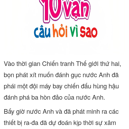
Vào thời gian Chiến tranh Thế giới thứ hai,
bọn phát xít muốn đánh gục nước Anh đã
phái một đội máy bay chiến đấu hùng hậu
đánh phá ba hòn đảo của nước Anh.
Bấy giờ nước Anh và đã phát minh ra các
thiết bị ra-đa đã dự đoán kịp thời sự xâm