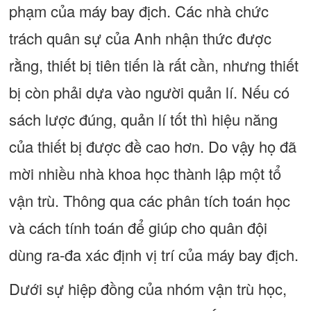
phạm của máy bay địch. Các nhà chức
trách quân sự của Anh nhận thức được
rằng, thiết bị tiên tiến là rất cần, nhưng thiết
bị còn phải dựa vào người quản lí. Nếu có
sách lược đúng, quản lí tốt thì hiệu năng
của thiết bị được đề cao hơn. Do vậy họ đã
mời nhiều nhà khoa học thành lập một tổ
vận trù. Thông qua các phân tích toán học
và cách tính toán để giúp cho quân đội
dùng ra-đa xác định vị trí của máy bay địch.
Dưới sự hiệp đồng của nhóm vận trù học,