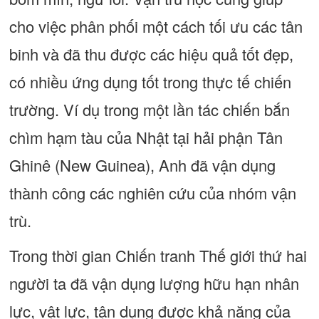
cho việc phân phối một cách tối ưu các tân
binh và đã thu được các hiệu quả tốt đẹp,
có nhiều ứng dụng tốt trong thực tế chiến
trường. Ví dụ trong một lần tác chiến bắn
chìm hạm tàu của Nhật tại hải phận Tân
Ghinê (New Guinea), Anh đã vận dụng
thành công các nghiên cứu của nhóm vận
trù.
Trong thời gian Chiến tranh Thế giới thứ hai
người ta đã vận dụng lượng hữu hạn nhân
lực, vật lực, tận dụng được khả năng của