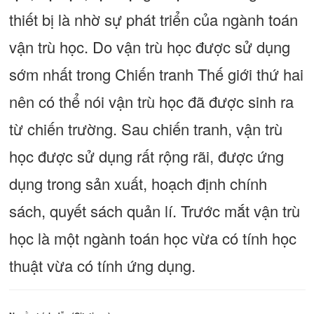
thiết bị là nhờ sự phát triển của ngành toán
vận trù học. Do vận trù học được sử dụng
sớm nhất trong Chiến tranh Thế giới thứ hai
nên có thể nói vận trù học đã được sinh ra
từ chiến trường. Sau chiến tranh, vận trù
học được sử dụng rất rộng rãi, được ứng
dụng trong sản xuất, hoạch định chính
sách, quyết sách quản lí. Trước mắt vận trù
học là một ngành toán học vừa có tính học
thuật vừa có tính ứng dụng.