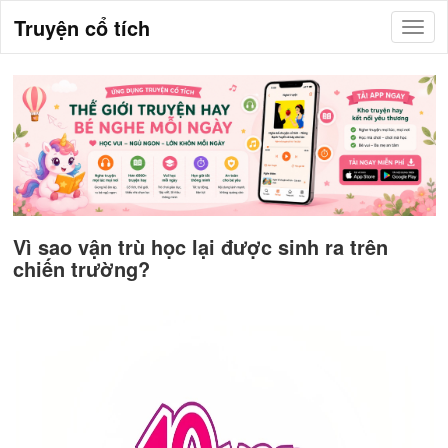
Truyện cổ tích
Vì sao vận trù học lại được sinh ra trên
chiến trường?