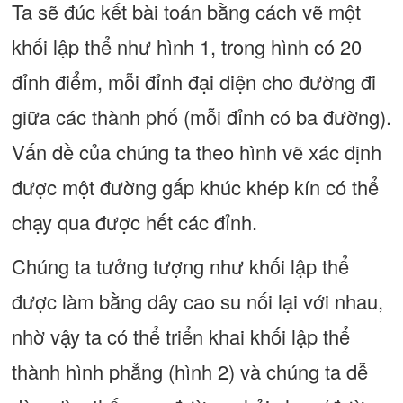
Ta sẽ đúc kết bài toán bằng cách vẽ một
khối lập thể như hình 1, trong hình có 20
đỉnh điểm, mỗi đỉnh đại diện cho đường đi
giữa các thành phố (mỗi đỉnh có ba đường).
Vấn đề của chúng ta theo hình vẽ xác định
được một đường gấp khúc khép kín có thể
chạy qua được hết các đỉnh.
Chúng ta tưởng tượng như khối lập thể
được làm bằng dây cao su nối lại với nhau,
nhờ vậy ta có thể triển khai khối lập thể
thành hình phẳng (hình 2) và chúng ta dễ