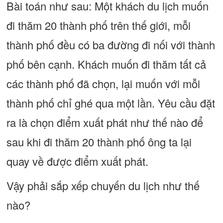
Bài toán như sau: Một khách du lịch muốn
đi thăm 20 thành phố trên thế giới, mỗi
thành phố đều có ba đường đi nối với thành
phố bên cạnh. Khách muốn đi thăm tất cả
các thành phố đã chọn, lại muốn với mỗi
thành phố chỉ ghé qua một lần. Yêu cầu đặt
ra là chọn điểm xuất phát như thế nào để
sau khi đi thăm 20 thành phố ông ta lại
quay về được điểm xuất phát.
Vậy phải sắp xếp chuyến du lịch như thế
nào?