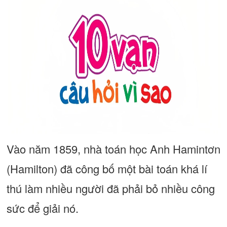
Vào năm 1859, nhà toán học Anh Hamintơn
(Hamilton) đã công bố một bài toán khá lí
thú làm nhiều người đã phải bỏ nhiều công
sức để giải nó.